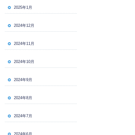
2025年1月
2024年12月
2024年11月
2024年10月
2024年9月
2024年8月
2024年7月
2024年6月