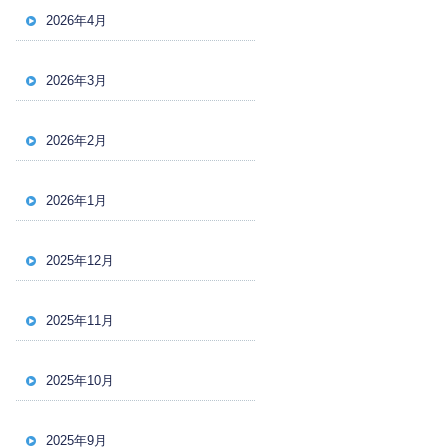
2026年4月
2026年3月
2026年2月
2026年1月
2025年12月
2025年11月
2025年10月
2025年9月