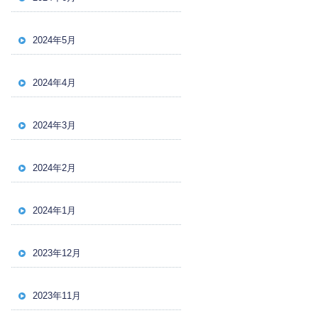
2024年5月
2024年4月
2024年3月
2024年2月
2024年1月
2023年12月
2023年11月