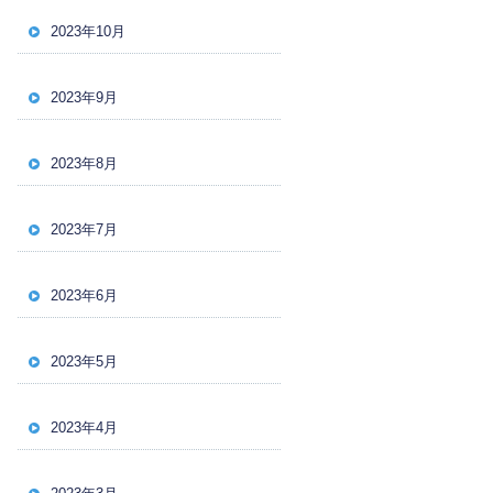
2023年10月
2023年9月
2023年8月
2023年7月
2023年6月
2023年5月
2023年4月