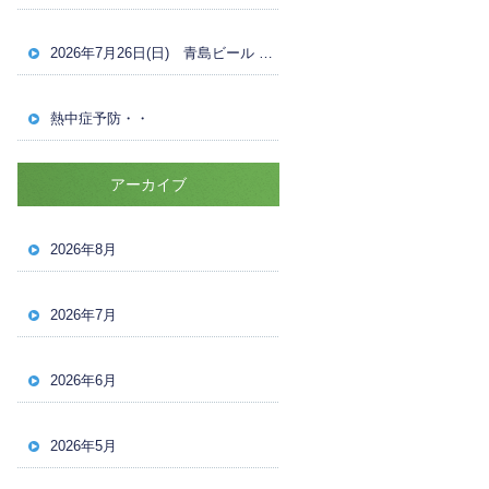
2026年7月26日(日) 青島ビール OVER30 男子ナイターシングルス 試合結果
熱中症予防・・
アーカイブ
2026年8月
2026年7月
2026年6月
2026年5月