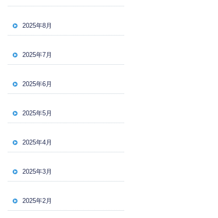
2025年8月
2025年7月
2025年6月
2025年5月
2025年4月
2025年3月
2025年2月