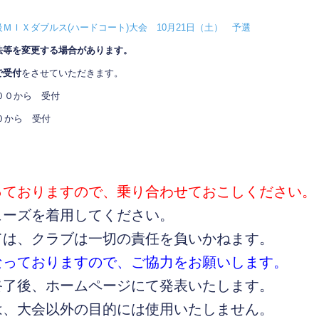
初級ＭＩＸダブルス(ハードコート)大会 10月21日（土） 予選
法等を変更する場合があります。
で受付
をさせていただきます。
０から 受付
から 受付
っておりますので、乗り合わせておこしください。
ューズを着用してください。
ては、クラブは一切の責任を負いかねます。
なっておりますので、ご協力をお願いします。
終了後、ホームページにて発表いたします。
は、大会以外の目的には使用いたしません。