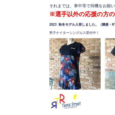
それまでは、車中等で待機をお願い
※選手以外の応援の方
2023 秋冬モデル入荷しました。（隣接・
男子ナイターシングルス受付中！