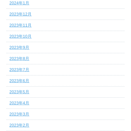
2024年1月
2023年12月
2023年11月
2023年10月
2023年9月
2023年8月
2023年7月
2023年6月
2023年5月
2023年4月
2023年3月
2023年2月