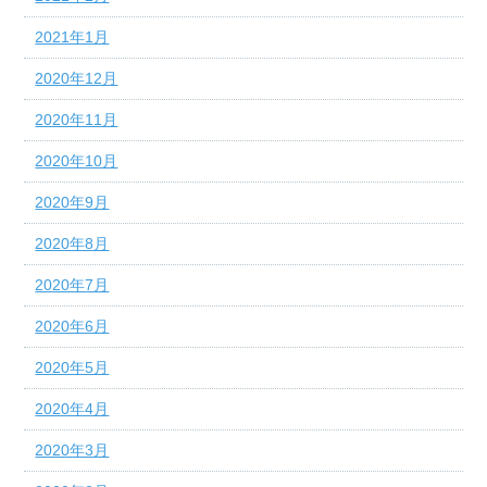
2021年1月
2020年12月
2020年11月
2020年10月
2020年9月
2020年8月
2020年7月
2020年6月
2020年5月
2020年4月
2020年3月