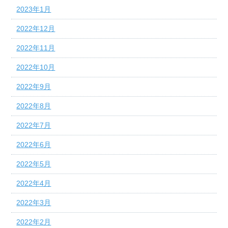
2023年1月
2022年12月
2022年11月
2022年10月
2022年9月
2022年8月
2022年7月
2022年6月
2022年5月
2022年4月
2022年3月
2022年2月