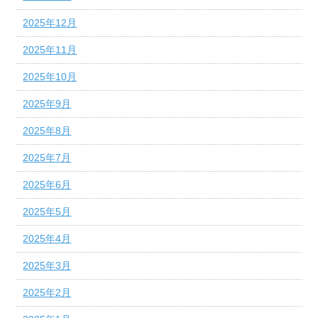
2025年12月
2025年11月
2025年10月
2025年9月
2025年8月
2025年7月
2025年6月
2025年5月
2025年4月
2025年3月
2025年2月