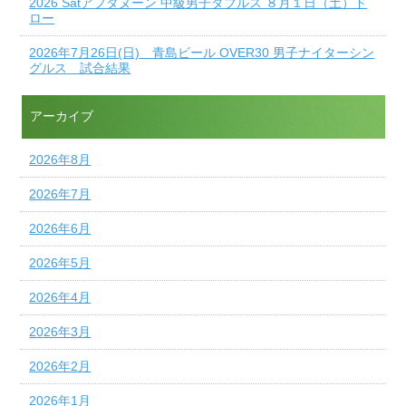
2026 Satアフタヌーン 中級男子ダブルス ８月１日（土）ド
ロー
2026年7月26日(日) 青島ビール OVER30 男子ナイターシン
グルス 試合結果
アーカイブ
2026年8月
2026年7月
2026年6月
2026年5月
2026年4月
2026年3月
2026年2月
2026年1月