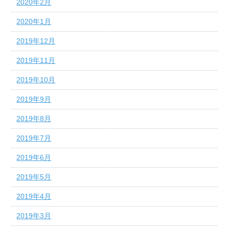
2020年2月
2020年1月
2019年12月
2019年11月
2019年10月
2019年9月
2019年8月
2019年7月
2019年6月
2019年5月
2019年4月
2019年3月