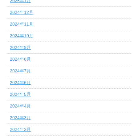
2025年1月
2024年12月
2024年11月
2024年10月
2024年9月
2024年8月
2024年7月
2024年6月
2024年5月
2024年4月
2024年3月
2024年2月