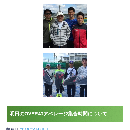
明日のOVER40アベレージ集合時間について
投稿日
2016年4月28日