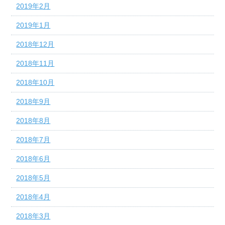
2019年2月
2019年1月
2018年12月
2018年11月
2018年10月
2018年9月
2018年8月
2018年7月
2018年6月
2018年5月
2018年4月
2018年3月