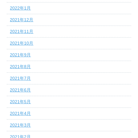
2022年1月
2021年12月
2021年11月
2021年10月
2021年9月
2021年8月
2021年7月
2021年6月
2021年5月
2021年4月
2021年3月
2021年2月