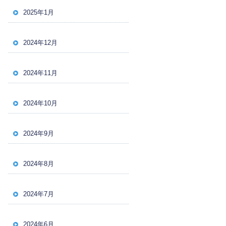
2025年1月
2024年12月
2024年11月
2024年10月
2024年9月
2024年8月
2024年7月
2024年6月