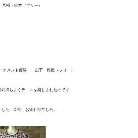
八幡・鍵本（フリー）
ーナメント優勝 山下・椎屋（フリー）
様気持ちよくテニスを楽しまれたのでは
ました。皆様、お疲れ様でした。