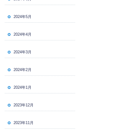
2024年5月
2024年4月
2024年3月
2024年2月
2024年1月
2023年12月
2023年11月