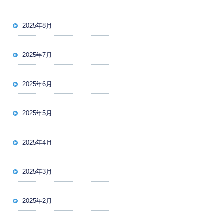
2025年8月
2025年7月
2025年6月
2025年5月
2025年4月
2025年3月
2025年2月