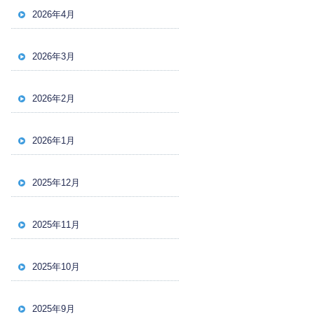
2026年4月
2026年3月
2026年2月
2026年1月
2025年12月
2025年11月
2025年10月
2025年9月