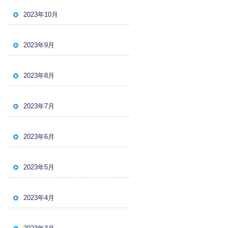
2023年10月
2023年9月
2023年8月
2023年7月
2023年6月
2023年5月
2023年4月