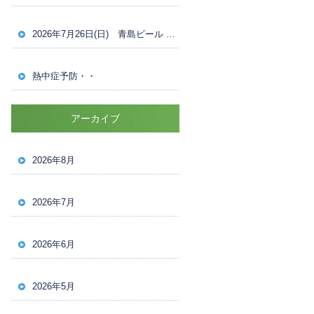
2026年7月26日(日) 青島ビール OVER30 男子ナイターシングルス 試合結果
熱中症予防・・
アーカイブ
2026年8月
2026年7月
2026年6月
2026年5月