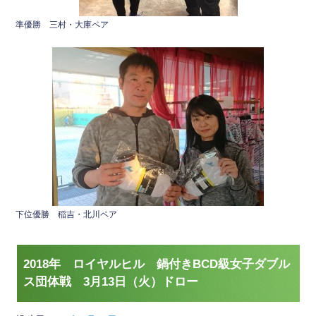
準優勝 三村・大庫ペア
下位優勝 稲吉・北川ペア
2018年 ロイヤルヒル 鍋付きBCD級女子ダブル
ス団体戦 3月13日（火）ドロー