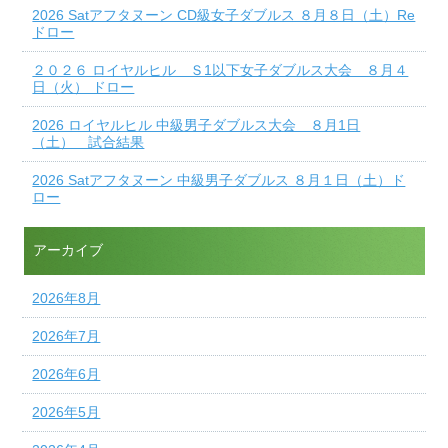
2026 Satアフタヌーン CD級女子ダブルス ８月８日（土）Re
ドロー
２０２６ ロイヤルヒル Ｓ1以下女子ダブルス大会 ８月４
日（火） ドロー
2026 ロイヤルヒル 中級男子ダブルス大会 ８月1日
（土） 試合結果
2026 Satアフタヌーン 中級男子ダブルス ８月１日（土）ド
ロー
アーカイブ
2026年8月
2026年7月
2026年6月
2026年5月