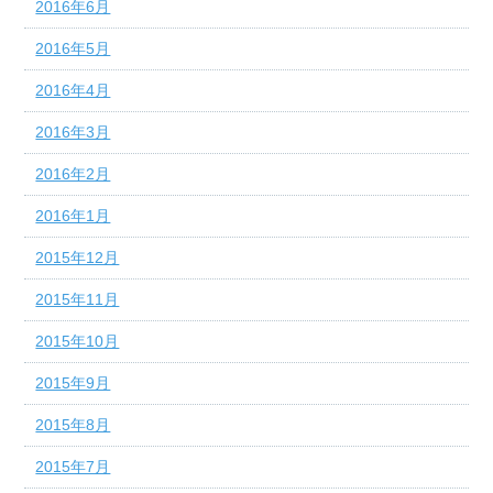
2016年6月
2016年5月
2016年4月
2016年3月
2016年2月
2016年1月
2015年12月
2015年11月
2015年10月
2015年9月
2015年8月
2015年7月