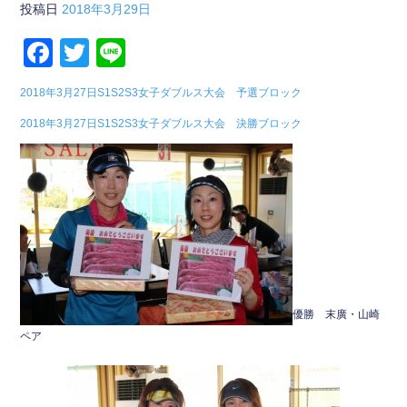
o
投稿日
2018年3月29日
k
F
T
Li
a
wi
n
2018年3月27日S1S2S3女子ダブルス大会 予選ブロック
c
tt
e
2018年3月27日S1S2S3女子ダブルス大会 決勝ブロック
e
er
b
o
o
k
優勝 末廣・山崎
ペア