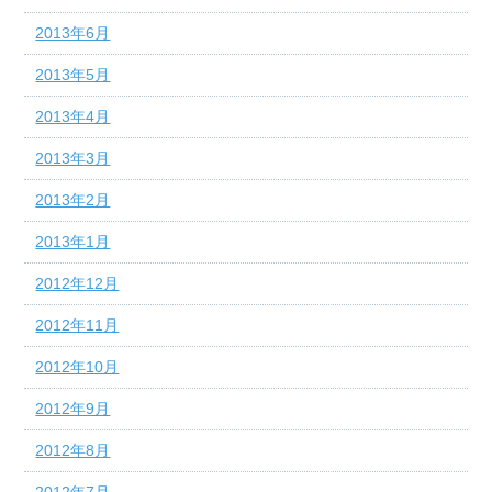
2013年6月
2013年5月
2013年4月
2013年3月
2013年2月
2013年1月
2012年12月
2012年11月
2012年10月
2012年9月
2012年8月