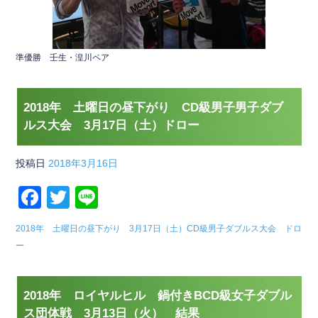
準優勝 壬生・湟川ペア
2018年 土曜日の昼下がり CD級男子男子ダブ
ルス大会 3月17日（土）ドロー
投稿日
2018年3月16日
F
T
Li
a
wi
n
2018年 土曜日の昼下がり 3月17日（土）CD級男子ダブルス大会 ドロ
c
tt
e
ー
e
er
b
2018年 ロイヤルヒル 鍋付きBCD級女子ダブル
o
ス団体戦 3月13日（火） 結果