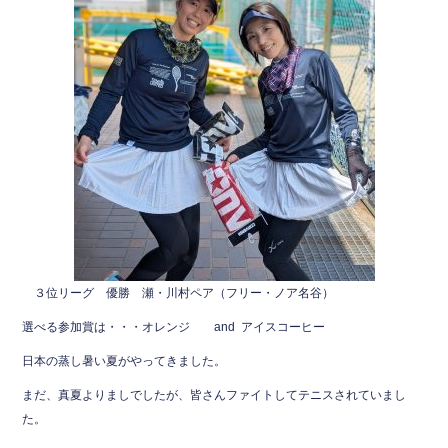
３位リーグ 優勝 瀬・川村ペア（フリー・ノア名谷）
選べる参加賞は・・・オレンジ and アイスコーヒー
日本の蒸し暑い夏がやってきました。
まだ、真夏よりましでしたが、皆さんファイトしてテニスされていまし
た。