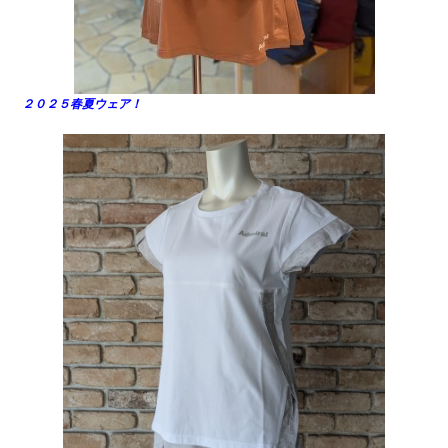
２０２５春夏ウェア！