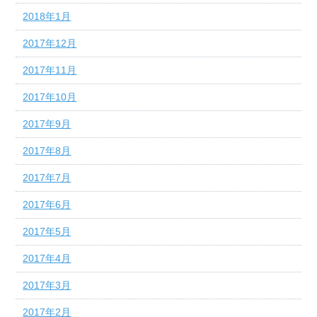
2018年1月
2017年12月
2017年11月
2017年10月
2017年9月
2017年8月
2017年7月
2017年6月
2017年5月
2017年4月
2017年3月
2017年2月