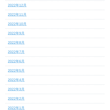
2022年12月
2022年11月
2022年10月
2022年9月
2022年8月
2022年7月
2022年6月
2022年5月
2022年4月
2022年3月
2022年2月
2022年1月