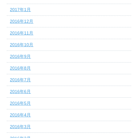
2017年1月
2016年12月
2016年11月
2016年10月
2016年9月
2016年8月
2016年7月
2016年6月
2016年5月
2016年4月
2016年3月