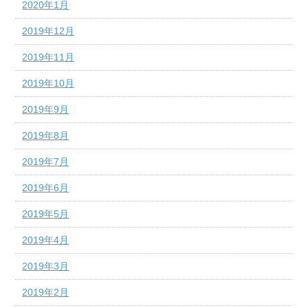
2020年1月
2019年12月
2019年11月
2019年10月
2019年9月
2019年8月
2019年7月
2019年6月
2019年5月
2019年4月
2019年3月
2019年2月