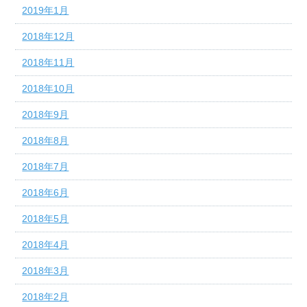
2019年1月
2018年12月
2018年11月
2018年10月
2018年9月
2018年8月
2018年7月
2018年6月
2018年5月
2018年4月
2018年3月
2018年2月