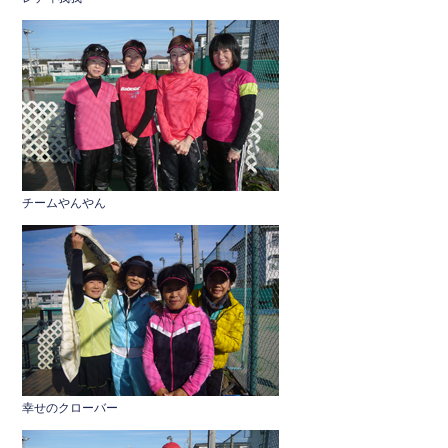
チームやんやん
幸せのクローバー