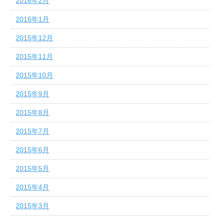
2016年2月
2016年1月
2015年12月
2015年11月
2015年10月
2015年9月
2015年8月
2015年7月
2015年6月
2015年5月
2015年4月
2015年3月