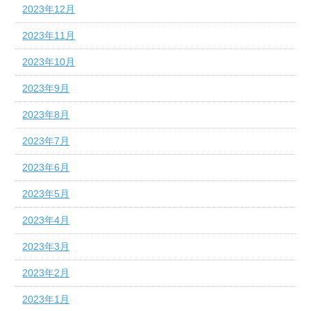
2023年12月
2023年11月
2023年10月
2023年9月
2023年8月
2023年7月
2023年6月
2023年5月
2023年4月
2023年3月
2023年2月
2023年1月