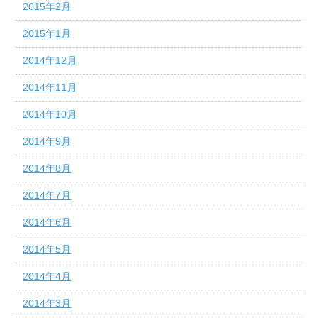
2015年2月
2015年1月
2014年12月
2014年11月
2014年10月
2014年9月
2014年8月
2014年7月
2014年6月
2014年5月
2014年4月
2014年3月