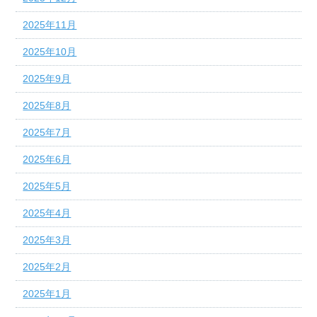
2025年11月
2025年10月
2025年9月
2025年8月
2025年7月
2025年6月
2025年5月
2025年4月
2025年3月
2025年2月
2025年1月