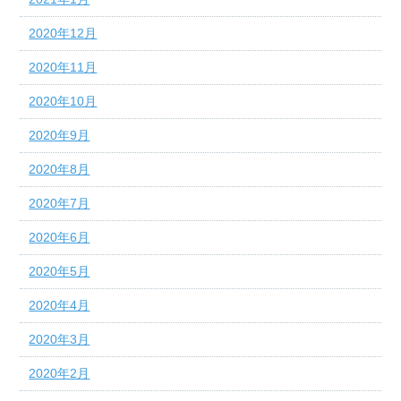
2020年12月
2020年11月
2020年10月
2020年9月
2020年8月
2020年7月
2020年6月
2020年5月
2020年4月
2020年3月
2020年2月