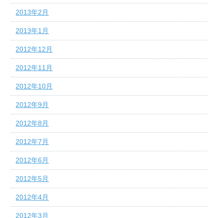
2013年2月
2013年1月
2012年12月
2012年11月
2012年10月
2012年9月
2012年8月
2012年7月
2012年6月
2012年5月
2012年4月
2012年3月