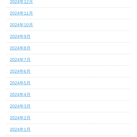
2024年12月
2024年11月
2024年10月
2024年9月
2024年8月
2024年7月
2024年6月
2024年5月
2024年4月
2024年3月
2024年2月
2024年1月