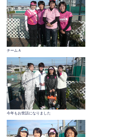
チームＡ
今年もお世話になりました