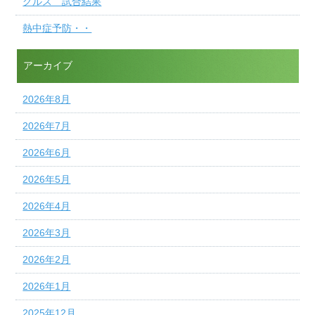
グルス 試合結果
熱中症予防・・
アーカイブ
2026年8月
2026年7月
2026年6月
2026年5月
2026年4月
2026年3月
2026年2月
2026年1月
2025年12月