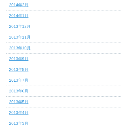
2014年2月
2014年1月
2013年12月
2013年11月
2013年10月
2013年9月
2013年8月
2013年7月
2013年6月
2013年5月
2013年4月
2013年3月