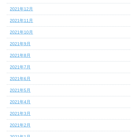
2021年12月
2021年11月
2021年10月
2021年9月
2021年8月
2021年7月
2021年6月
2021年5月
2021年4月
2021年3月
2021年2月
2021年1月