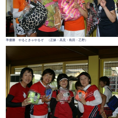
準優勝 やるときゃやるぞ （正躰・高見・島田・乙野）