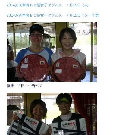
a
wi
n
2014お肉争奪ＢＣ級女子ダブルス ７月15日（火）
c
tt
e
2014お肉争奪ＢＣ級女子ダブルス ７月15日（火）予選
e
er
b
o
o
k
優勝 吉田・中野ペア