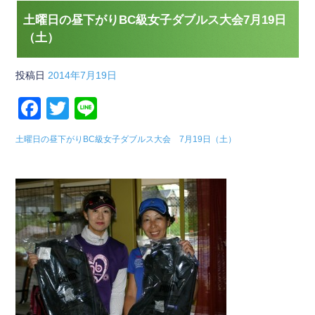
e
er
土曜日の昼下がりBC級女子ダブルス大会7月19日
b
（土）
o
o
投稿日
2014年7月19日
k
F
T
Li
a
wi
n
土曜日の昼下がりBC級女子ダブルス大会 7月19日（土）
c
tt
e
e
er
b
o
o
k