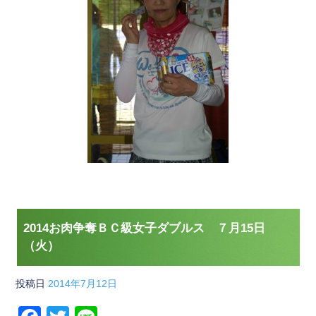
2014お肉争奪ＢＣ級女子ダブルス ７月15日
（火）
投稿日
2014年7月12日