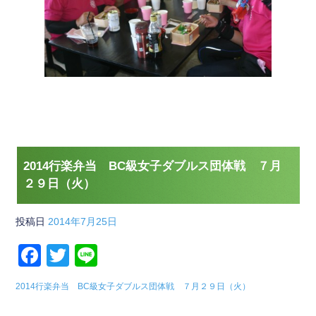
2014行楽弁当 BC級女子ダブルス団体戦 ７月
２９日（火）
投稿日
2014年7月25日
F
T
Li
a
wi
n
2014行楽弁当 BC級女子ダブルス団体戦 ７月２９日（火）
c
tt
e