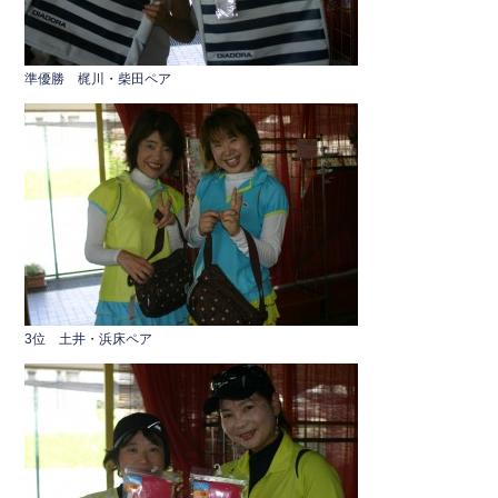
準優勝 梶川・柴田ペア
3位 土井・浜床ペア