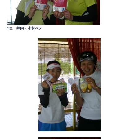
4位 井内・小林ペア