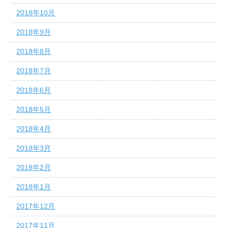
2018年10月
2018年9月
2018年8月
2018年7月
2018年6月
2018年5月
2018年4月
2018年3月
2018年2月
2018年1月
2017年12月
2017年11月