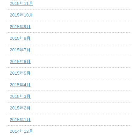
2015年11月
2015年10月
2015年9月
2015年8月
2015年7月
2015年6月
2015年5月
2015年4月
2015年3月
2015年2月
2015年1月
2014年12月