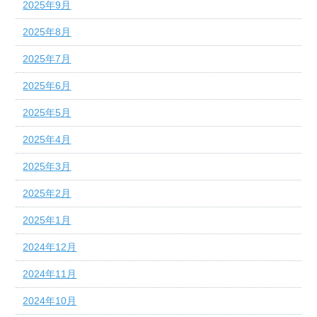
2025年9月
2025年8月
2025年7月
2025年6月
2025年5月
2025年4月
2025年3月
2025年2月
2025年1月
2024年12月
2024年11月
2024年10月