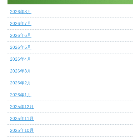
2026年8月
2026年7月
2026年6月
2026年5月
2026年4月
2026年3月
2026年2月
2026年1月
2025年12月
2025年11月
2025年10月