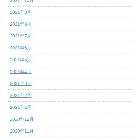
2021年10月
2021年9月
2021年8月
2021年7月
2021年6月
2021年5月
2021年4月
2021年3月
2021年2月
2021年1月
2020年12月
2020年11月