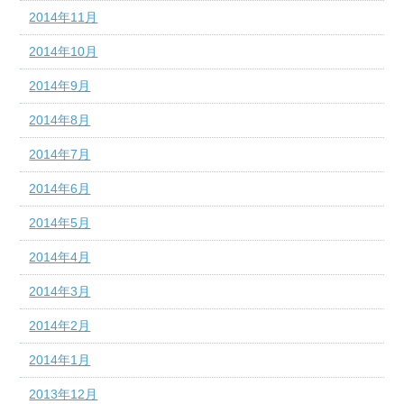
2014年11月
2014年10月
2014年9月
2014年8月
2014年7月
2014年6月
2014年5月
2014年4月
2014年3月
2014年2月
2014年1月
2013年12月