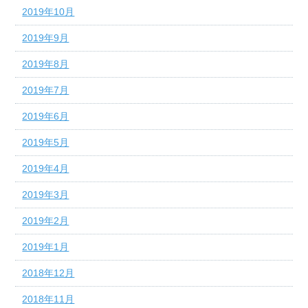
2019年10月
2019年9月
2019年8月
2019年7月
2019年6月
2019年5月
2019年4月
2019年3月
2019年2月
2019年1月
2018年12月
2018年11月