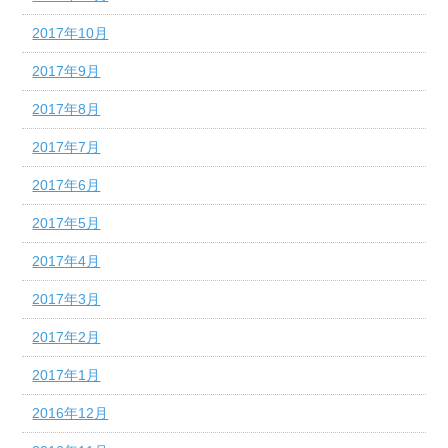
2017年10月
2017年9月
2017年8月
2017年7月
2017年6月
2017年5月
2017年4月
2017年3月
2017年2月
2017年1月
2016年12月