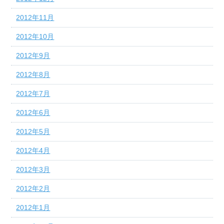
2012年11月
2012年10月
2012年9月
2012年8月
2012年7月
2012年6月
2012年5月
2012年4月
2012年3月
2012年2月
2012年1月