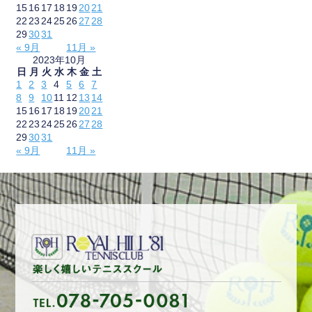
15
16
17
18
19
20
21
22
23
24
25
26
27
28
29
30
31
« 9月
11月 »
2023年10月
日
月
火
水
木
金
土
1
2
3
4
5
6
7
8
9
10
11
12
13
14
15
16
17
18
19
20
21
22
23
24
25
26
27
28
29
30
31
« 9月
11月 »