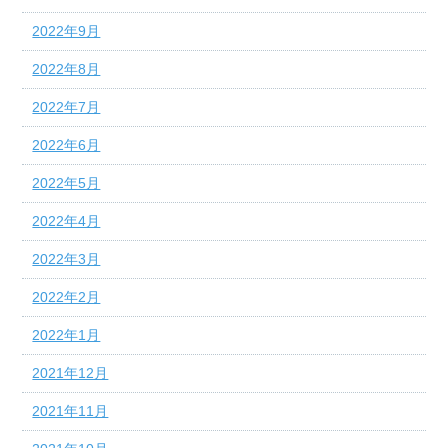
2022年9月
2022年8月
2022年7月
2022年6月
2022年5月
2022年4月
2022年3月
2022年2月
2022年1月
2021年12月
2021年11月