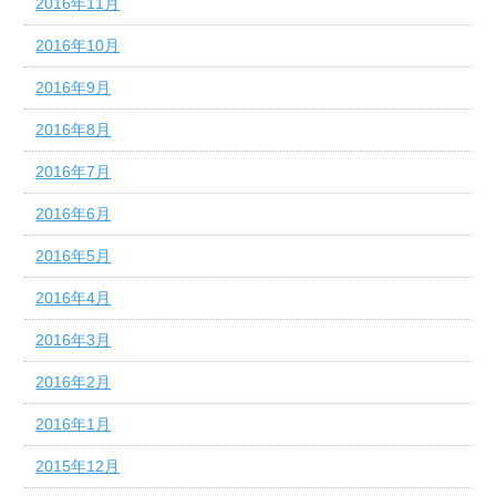
2016年11月
2016年10月
2016年9月
2016年8月
2016年7月
2016年6月
2016年5月
2016年4月
2016年3月
2016年2月
2016年1月
2015年12月