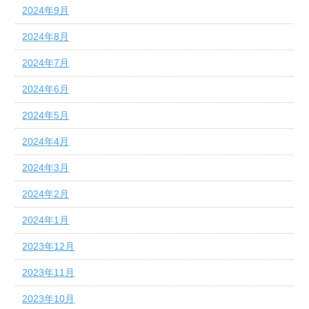
2024年9月
2024年8月
2024年7月
2024年6月
2024年5月
2024年4月
2024年3月
2024年2月
2024年1月
2023年12月
2023年11月
2023年10月