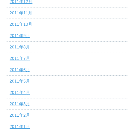
2011年12月
2011年11月
2011年10月
2011年9月
2011年8月
2011年7月
2011年6月
2011年5月
2011年4月
2011年3月
2011年2月
2011年1月