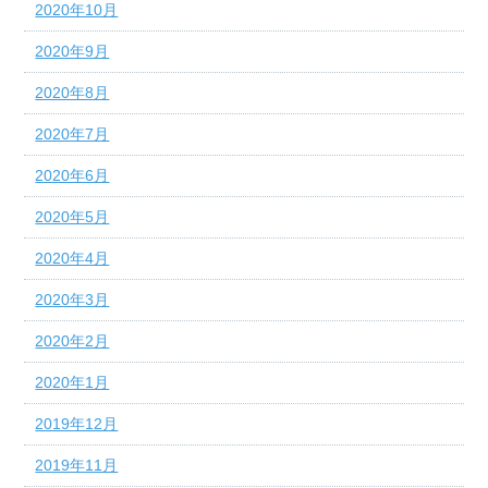
2020年10月
2020年9月
2020年8月
2020年7月
2020年6月
2020年5月
2020年4月
2020年3月
2020年2月
2020年1月
2019年12月
2019年11月