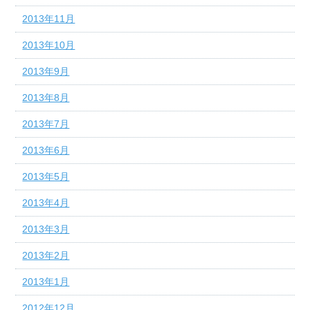
2013年11月
2013年10月
2013年9月
2013年8月
2013年7月
2013年6月
2013年5月
2013年4月
2013年3月
2013年2月
2013年1月
2012年12月