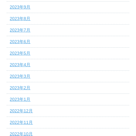
2023年9月
2023年8月
2023年7月
2023年6月
2023年5月
2023年4月
2023年3月
2023年2月
2023年1月
2022年12月
2022年11月
2022年10月