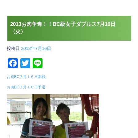
2013お肉争奪！！BC級女子ダブルス7月16日
〈火〉
投稿日
2013年7月16日
F
T
Li
a
wi
n
お肉BC７月１６日本戦
c
tt
e
お肉BC７月１６日予選
e
er
b
o
o
k