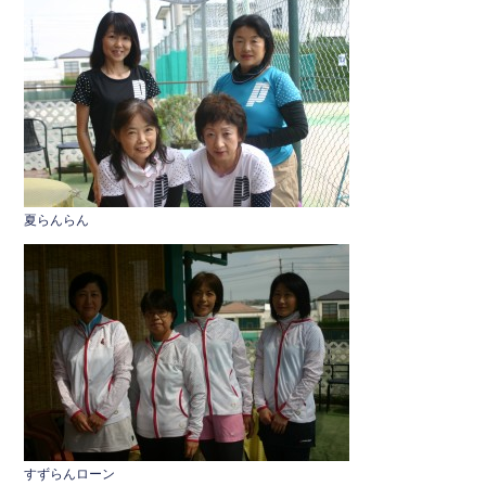
夏らんらん
すずらんローン