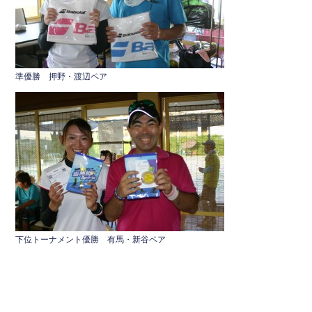
準優勝 押野・渡辺ペア
下位トーナメント優勝 有馬・新谷ペア