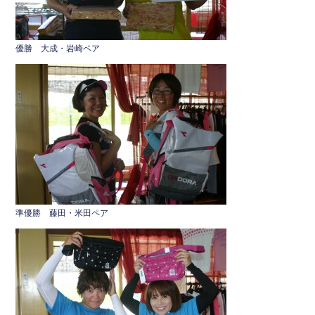
優勝 大成・岩崎ペア
準優勝 藤田・米田ペア