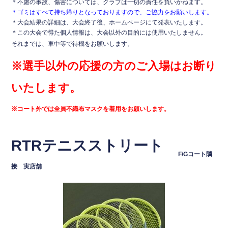
＊不慮の事故、傷害については、クラブは一切の責任を負いかねます。
＊ゴミはすべて持ち帰りとなっておりますので、ご協力をお願いします。
＊大会結果の詳細は、大会終了後、ホームページにて発表いたします。
＊この大会で得た個人情報は、大会以外の目的には使用いたしません。
それまでは、車中等で待機をお願いします。
※選手以外の応援の方のご入場はお断り
いたします。
※コート外では全員不織布マスクを着用をお願いします。
RTRテニスストリート
F/
Gコート隣
接 実店舗