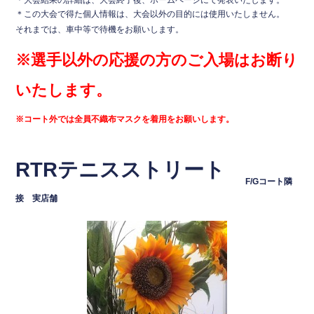
＊この大会で得た個人情報は、大会以外の目的には使用いたしません。
それまでは、車中等で待機をお願いします。
※選手以外の応援の方のご入場はお断り
いたします。
※コート外では全員不織布マスクを着用をお願いします。
RTRテニスストリート
F/
Gコート隣
接 実店舗