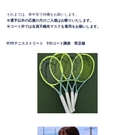
それまでは、車中等で待機をお願いします。
※選手以外の応援の方のご入場はお断りいたします。
※コート外では全員不織布マスクを着用をお願いします。
RTRテニスストリート
F/
Gコート隣接 実店舗