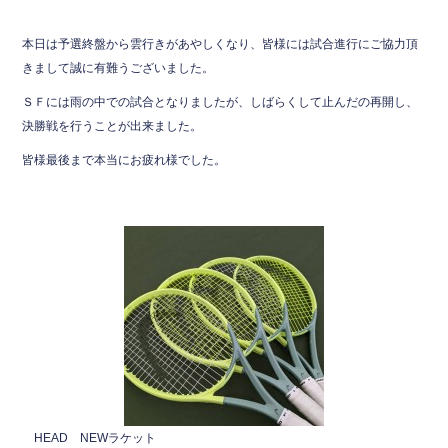
本日は予選終盤から雲行きがあやしくなり、皆様には試合進行にご協力頂
きまして誠に有難うございました。
ＳＦには雨の中での試合となりましたが、しばらくして止んだの再開し、
決勝戦を行うことが出来ました。
皆様最後まで本当にお疲れ様でした。
HEAD NEWラケット