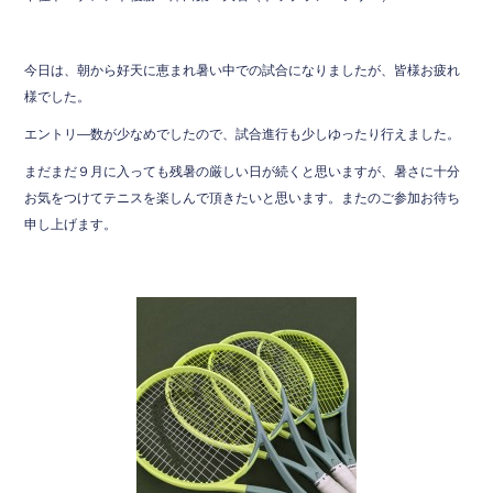
今日は、朝から好天に恵まれ暑い中での試合になりましたが、皆様お疲れ
様でした。
エントリ―数が少なめでしたので、試合進行も少しゆったり行えました。
まだまだ９月に入っても残暑の厳しい日が続くと思いますが、暑さに十分
お気をつけてテニスを楽しんで頂きたいと思います。またのご参加お待ち
申し上げます。