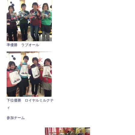
準優勝 ラブオール
下位優勝 ロイヤルミルクテ
ィ
参加チーム