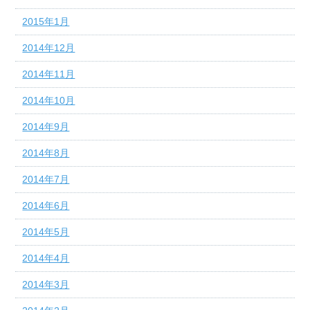
2015年1月
2014年12月
2014年11月
2014年10月
2014年9月
2014年8月
2014年7月
2014年6月
2014年5月
2014年4月
2014年3月