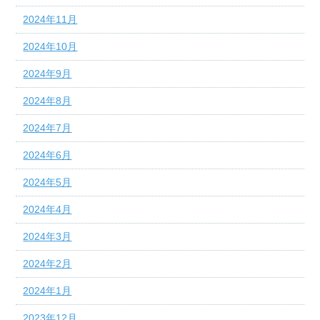
2024年11月
2024年10月
2024年9月
2024年8月
2024年7月
2024年6月
2024年5月
2024年4月
2024年3月
2024年2月
2024年1月
2023年12月