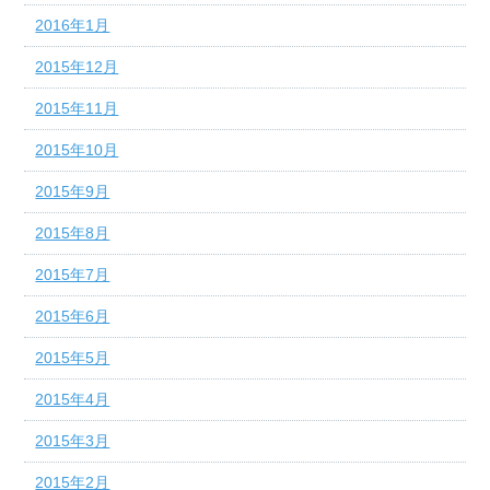
2016年1月
2015年12月
2015年11月
2015年10月
2015年9月
2015年8月
2015年7月
2015年6月
2015年5月
2015年4月
2015年3月
2015年2月