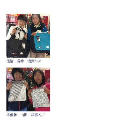
c
tt
e
e
er
b
o
o
k
優勝 長井・増井ペア
準優勝 山田・箱根ペア