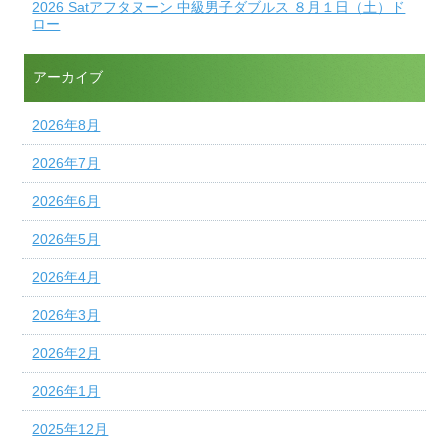
2026 Satアフタヌーン 中級男子ダブルス ８月１日（土）ド
ロー
アーカイブ
2026年8月
2026年7月
2026年6月
2026年5月
2026年4月
2026年3月
2026年2月
2026年1月
2025年12月