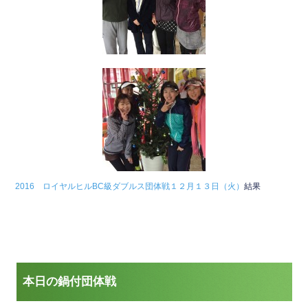
2016 ロイヤルヒルBC級ダブルス団体戦１２月１３日（火）
結果
本日の鍋付団体戦