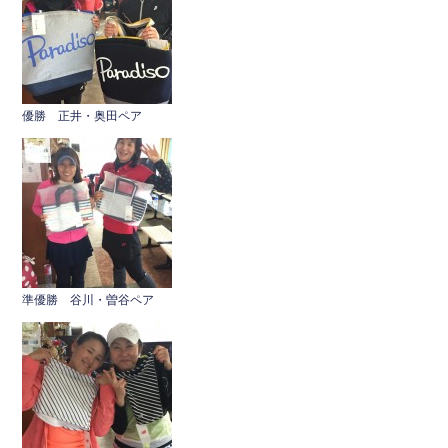
e
er
b
o
o
優勝 正井・奥田ペア
k
準優勝 谷川・曽谷ペア