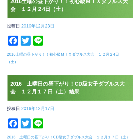
2016土曜の昼下がり！！初心級ＭＩＸダブルス大
o
会 １２月２4日（土）
k
投稿日
2016年12月23日
F
T
Li
a
wi
n
2016土曜の昼下がり！！初心級ＭＩＸダブルス大会 １２月２4日
c
tt
e
（土）
e
er
b
2016 土曜日の昼下がり！CD級女子ダブルス大
o
会 １２月１７日（土）結果
o
k
投稿日
2016年12月17日
F
T
Li
a
wi
n
2016 土曜日の昼下がり！CD級女子ダブルス大会 １２月１７日（土）