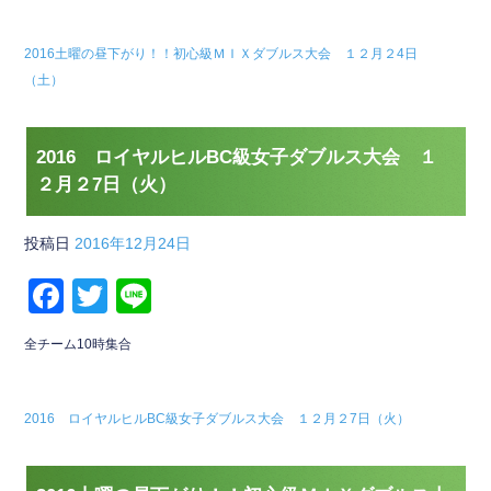
2016土曜の昼下がり！！初心級ＭＩＸダブルス大会 １２月２4日
（土）
2016 ロイヤルヒルBC級女子ダブルス大会 １
２月２7日（火）
投稿日
2016年12月24日
F
T
Li
a
wi
n
全チーム10時集合
c
tt
e
e
er
2016 ロイヤルヒルBC級女子ダブルス大会 １２月２7日（火）
b
o