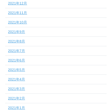
2021年12月
2021年11月
2021年10月
2021年9月
2021年8月
2021年7月
2021年6月
2021年5月
2021年4月
2021年3月
2021年2月
2021年1月