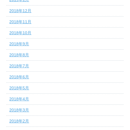
2018年12月
2018年11月
2018年10月
2018年9月
2018年8月
2018年7月
2018年6月
2018年5月
2018年4月
2018年3月
2018年2月