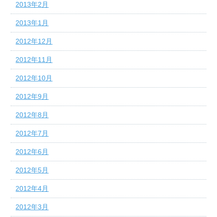
2013年2月
2013年1月
2012年12月
2012年11月
2012年10月
2012年9月
2012年8月
2012年7月
2012年6月
2012年5月
2012年4月
2012年3月