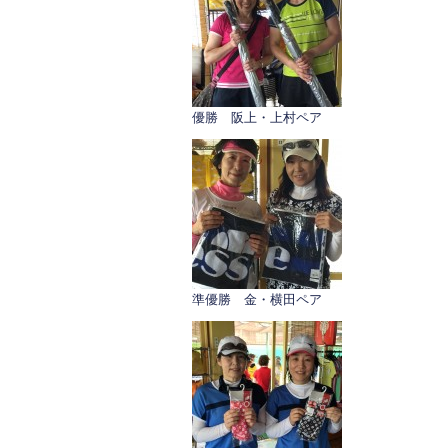
e
er
b
o
o
優勝 阪上・上村ペア
k
準優勝 金・横田ペア