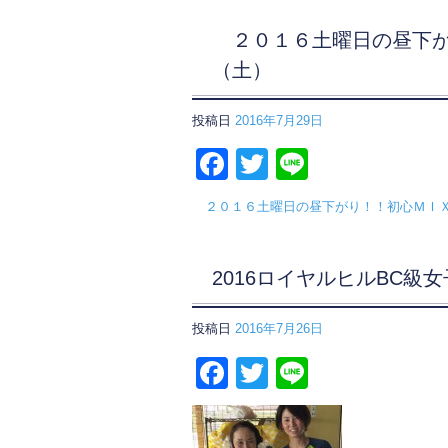
２０１６土曜日の昼下が
（土）
投稿日
2016年7月29日
F
T
Li
a
wi
n
２０１６土曜日の昼下がり！！初心ＭＩＸ
c
tt
e
e
er
2016ロイヤルヒルBC
b
o
投稿日
2016年7月26日
o
F
T
Li
k
a
wi
n
c
tt
e