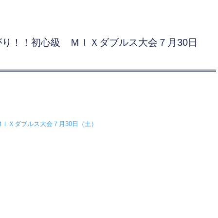
り！！初心級 ＭＩＸダブルス大会７月30日
ＩＸダブルス大会７月30日（土）