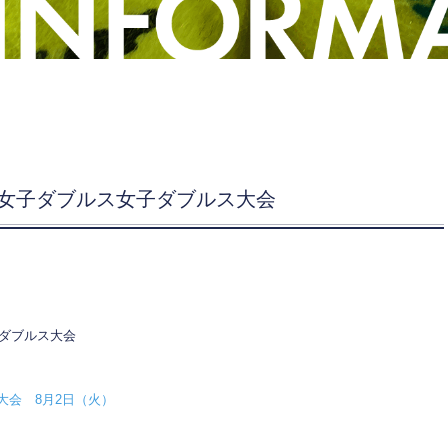
D級女子ダブルス女子ダブルス大会
子ダブルス大会
大会 8月2日（火）