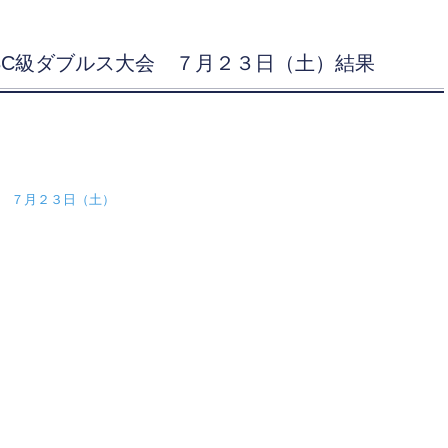
！BC級ダブルス大会 ７月２３日（土）結果
会 ７月２３日（土）