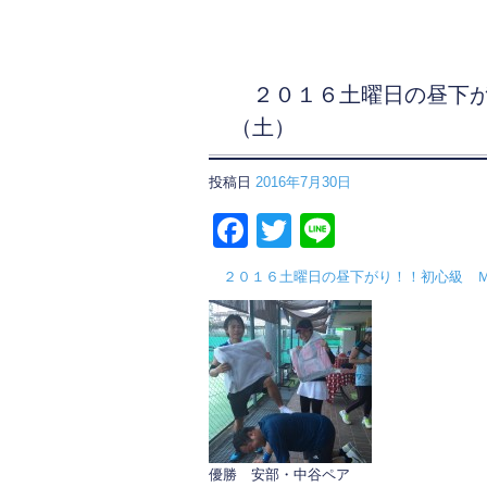
o
o
k
２０１６土曜日の昼下が
（土）
投稿日
2016年7月30日
F
T
Li
a
wi
n
２０１６土曜日の昼下がり！！初心級 Ｍ
c
tt
e
e
er
b
o
o
k
優勝 安部・中谷ペア