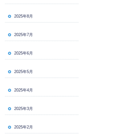
2025年8月
2025年7月
2025年6月
2025年5月
2025年4月
2025年3月
2025年2月