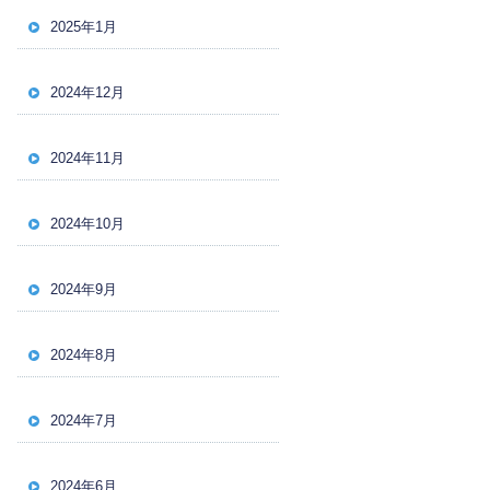
2025年1月
2024年12月
2024年11月
2024年10月
2024年9月
2024年8月
2024年7月
2024年6月