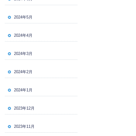
2024年5月
2024年4月
2024年3月
2024年2月
2024年1月
2023年12月
2023年11月