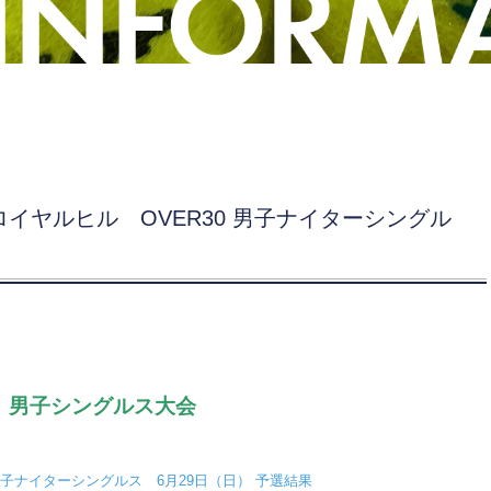
 ロイヤルヒル OVER30 男子ナイターシングル
 男子シングルス大会
 男子ナイターシングルス 6月29日（日） 予選結果