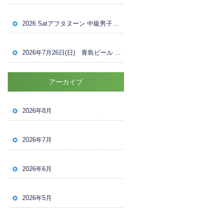
2026 Satアフタヌーン 中級男子ダブルス ８月１日（土）ドロー
2026年7月26日(日) 青島ビール OVER30 男子ナイターシングルス 試合結果
アーカイブ
2026年8月
2026年7月
2026年6月
2026年5月