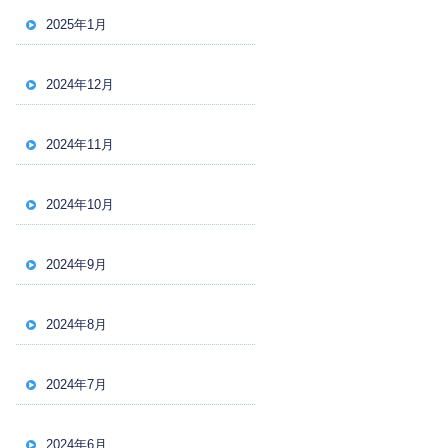
2025年1月
2024年12月
2024年11月
2024年10月
2024年9月
2024年8月
2024年7月
2024年6月