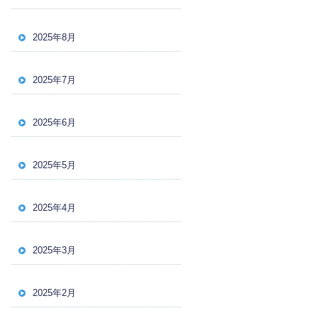
2025年8月
2025年7月
2025年6月
2025年5月
2025年4月
2025年3月
2025年2月