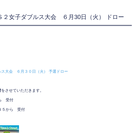
Ｓ２女子ダブルス大会 ６月30日（火） ドロー
ス大会 ６月３０日（火） 予選ドロー
付
をさせていただきます。
ら 受付
５から 受付