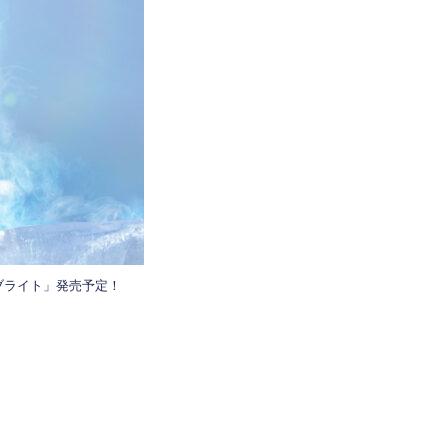
ブライト」発売予定！