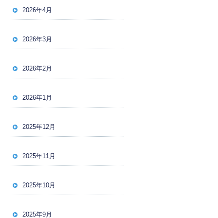
2026年4月
2026年3月
2026年2月
2026年1月
2025年12月
2025年11月
2025年10月
2025年9月