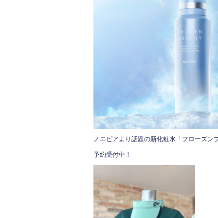
ノエビアより話題の新化粧水「フローズン
予約受付中！