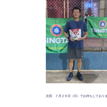
次回 ７月２６日（日）でお待ちしており