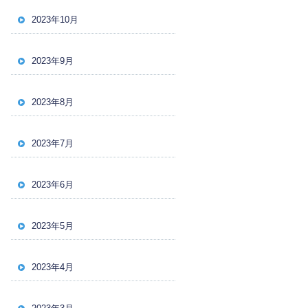
2023年10月
2023年9月
2023年8月
2023年7月
2023年6月
2023年5月
2023年4月