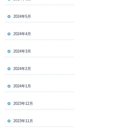
2024年5月
2024年4月
2024年3月
2024年2月
2024年1月
2023年12月
2023年11月