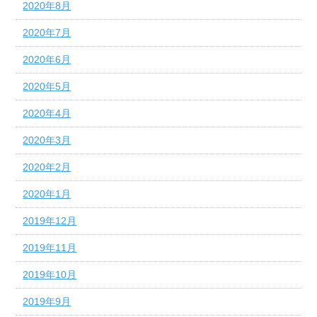
2020年8月
2020年7月
2020年6月
2020年5月
2020年4月
2020年3月
2020年2月
2020年1月
2019年12月
2019年11月
2019年10月
2019年9月