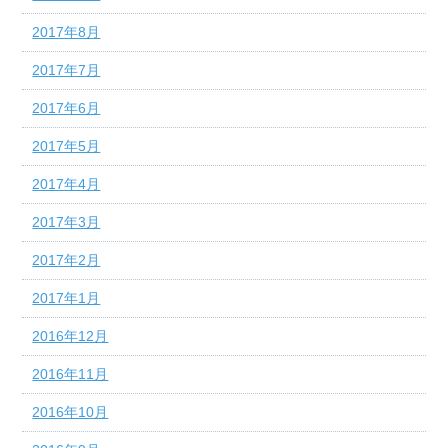
2017年8月
2017年7月
2017年6月
2017年5月
2017年4月
2017年3月
2017年2月
2017年1月
2016年12月
2016年11月
2016年10月