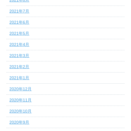
2021年7月
2021年6月
2021年5月
2021年4月
2021年3月
2021年2月
2021年1月
2020年12月
2020年11月
2020年10月
2020年9月