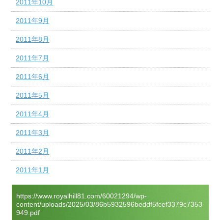
2011年10月
2011年9月
2011年8月
2011年7月
2011年6月
2011年5月
2011年4月
2011年3月
2011年2月
2011年1月
https://www.royalhill81.com/60021294/wp-
content/uploads/2025/03/86b5932596beddf5fcef3379c7353
949.pdf