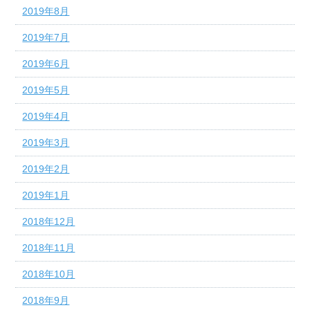
2019年8月
2019年7月
2019年6月
2019年5月
2019年4月
2019年3月
2019年2月
2019年1月
2018年12月
2018年11月
2018年10月
2018年9月