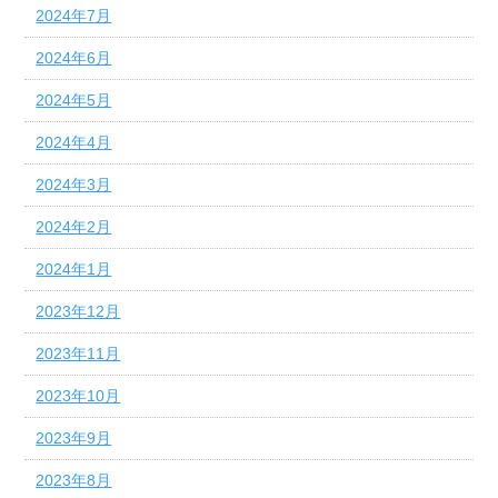
2024年7月
2024年6月
2024年5月
2024年4月
2024年3月
2024年2月
2024年1月
2023年12月
2023年11月
2023年10月
2023年9月
2023年8月