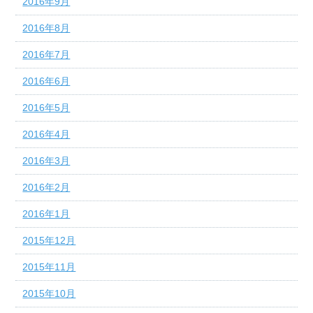
2016年9月
2016年8月
2016年7月
2016年6月
2016年5月
2016年4月
2016年3月
2016年2月
2016年1月
2015年12月
2015年11月
2015年10月