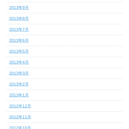
2013年9月
2013年8月
2013年7月
2013年6月
2013年5月
2013年4月
2013年3月
2013年2月
2013年1月
2012年12月
2012年11月
2012年10月