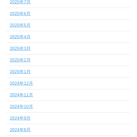
2025年7月
2025年6月
2025年5月
2025年4月
2025年3月
2025年2月
2025年1月
2024年12月
2024年11月
2024年10月
2024年9月
2024年8月