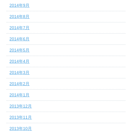
2014年9月
2014年8月
2014年7月
2014年6月
2014年5月
2014年4月
2014年3月
2014年2月
2014年1月
2013年12月
2013年11月
2013年10月