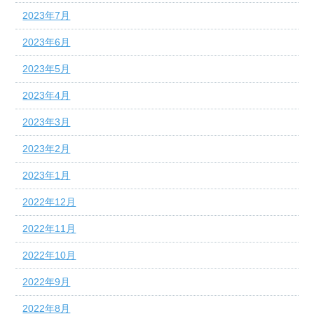
2023年7月
2023年6月
2023年5月
2023年4月
2023年3月
2023年2月
2023年1月
2022年12月
2022年11月
2022年10月
2022年9月
2022年8月