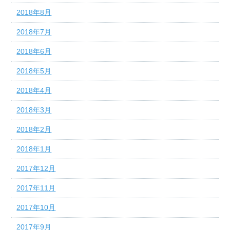
2018年8月
2018年7月
2018年6月
2018年5月
2018年4月
2018年3月
2018年2月
2018年1月
2017年12月
2017年11月
2017年10月
2017年9月