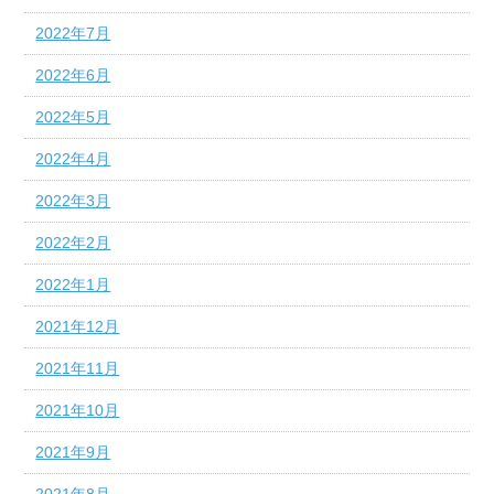
2022年7月
2022年6月
2022年5月
2022年4月
2022年3月
2022年2月
2022年1月
2021年12月
2021年11月
2021年10月
2021年9月
2021年8月