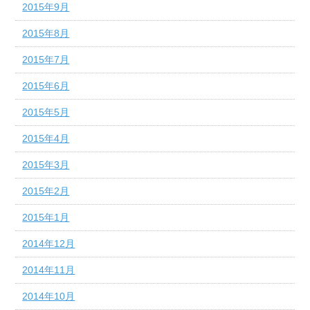
2015年9月
2015年8月
2015年7月
2015年6月
2015年5月
2015年4月
2015年3月
2015年2月
2015年1月
2014年12月
2014年11月
2014年10月