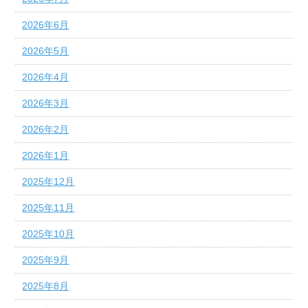
2026年6月
2026年5月
2026年4月
2026年3月
2026年2月
2026年1月
2025年12月
2025年11月
2025年10月
2025年9月
2025年8月