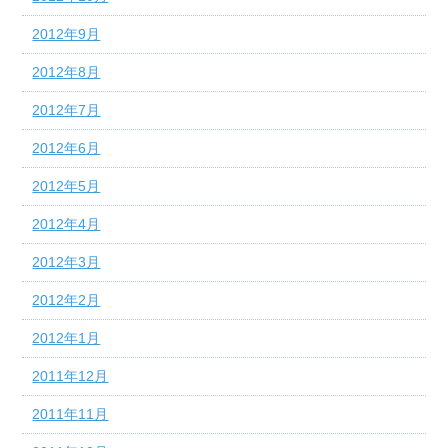
2012年9月
2012年8月
2012年7月
2012年6月
2012年5月
2012年4月
2012年3月
2012年2月
2012年1月
2011年12月
2011年11月