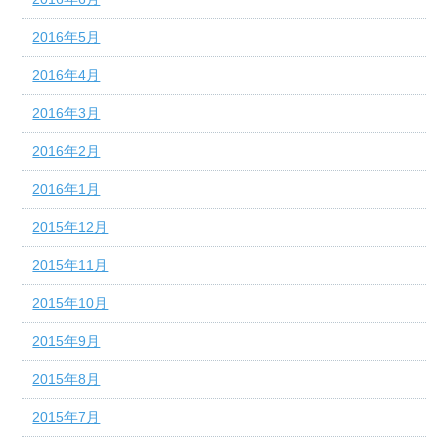
2016年5月
2016年4月
2016年3月
2016年2月
2016年1月
2015年12月
2015年11月
2015年10月
2015年9月
2015年8月
2015年7月