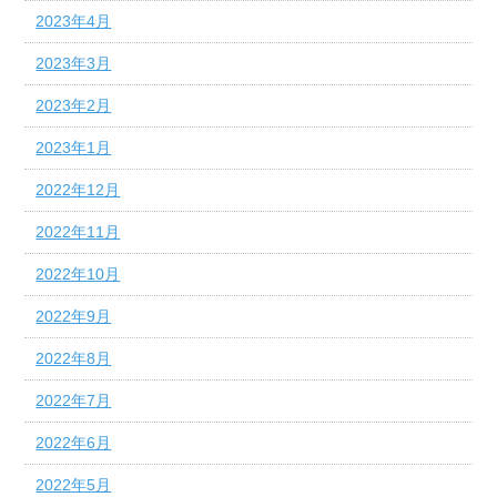
2023年4月
2023年3月
2023年2月
2023年1月
2022年12月
2022年11月
2022年10月
2022年9月
2022年8月
2022年7月
2022年6月
2022年5月