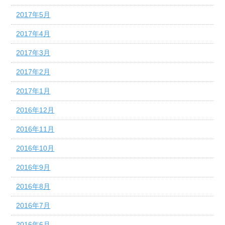
2017年5月
2017年4月
2017年3月
2017年2月
2017年1月
2016年12月
2016年11月
2016年10月
2016年9月
2016年8月
2016年7月
2016年6月