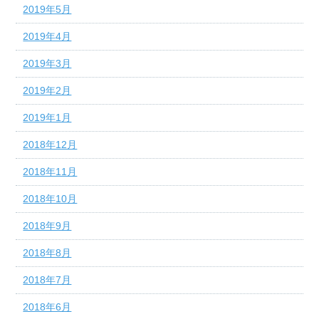
2019年5月
2019年4月
2019年3月
2019年2月
2019年1月
2018年12月
2018年11月
2018年10月
2018年9月
2018年8月
2018年7月
2018年6月