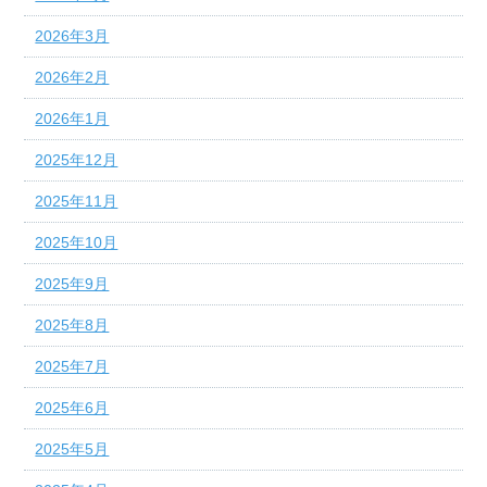
2026年3月
2026年2月
2026年1月
2025年12月
2025年11月
2025年10月
2025年9月
2025年8月
2025年7月
2025年6月
2025年5月