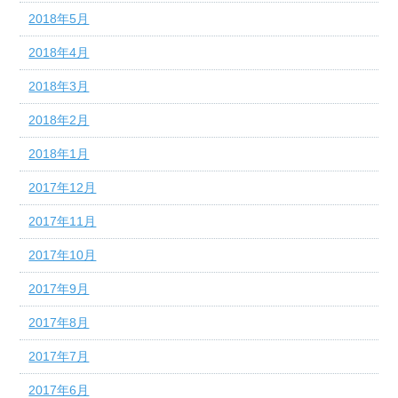
2018年5月
2018年4月
2018年3月
2018年2月
2018年1月
2017年12月
2017年11月
2017年10月
2017年9月
2017年8月
2017年7月
2017年6月