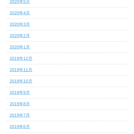
2020年5月
2020年4月
2020年3月
2020年2月
2020年1月
2019年12月
2019年11月
2019年10月
2019年9月
2019年8月
2019年7月
2019年6月