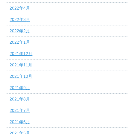
2022年4月
2022年3月
2022年2月
2022年1月
2021年12月
2021年11月
2021年10月
2021年9月
2021年8月
2021年7月
2021年6月
2021年5月