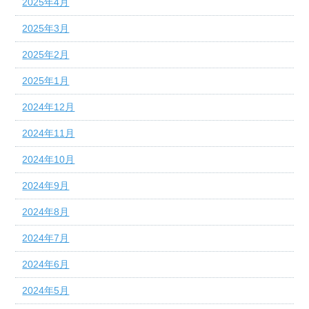
2025年4月
2025年3月
2025年2月
2025年1月
2024年12月
2024年11月
2024年10月
2024年9月
2024年8月
2024年7月
2024年6月
2024年5月