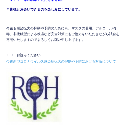
＊皆様とお会いできるのを楽しみにしています。
今後も感染拡大の抑制や予防のためにも、マスクの着用、アルコール消
毒、非接触型による検温など安全対策にもご協力をいただきながら試合を
再開いたしますのでよろしくお願い申し上げます。
↓ ↓ お読みください
今後新型コロナウイルス感染症拡大の抑制や予防における対応について