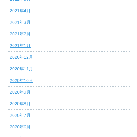
2021年4月
2021年3月
2021年2月
2021年1月
2020年12月
2020年11月
2020年10月
2020年9月
2020年8月
2020年7月
2020年6月