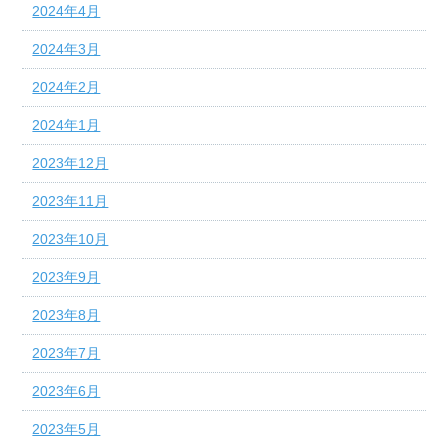
2024年4月
2024年3月
2024年2月
2024年1月
2023年12月
2023年11月
2023年10月
2023年9月
2023年8月
2023年7月
2023年6月
2023年5月