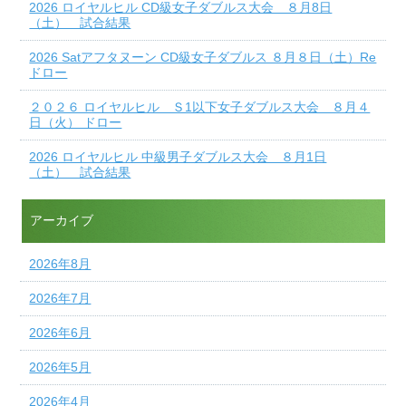
2026 ロイヤルヒル CD級女子ダブルス大会 ８月8日
（土） 試合結果
2026 Satアフタヌーン CD級女子ダブルス ８月８日（土）Re
ドロー
２０２６ ロイヤルヒル Ｓ1以下女子ダブルス大会 ８月４
日（火） ドロー
2026 ロイヤルヒル 中級男子ダブルス大会 ８月1日
（土） 試合結果
アーカイブ
2026年8月
2026年7月
2026年6月
2026年5月
2026年4月