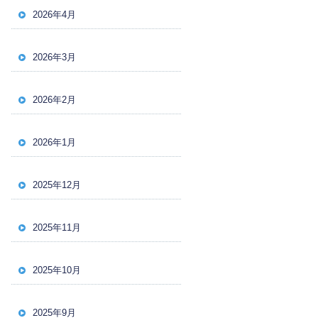
2026年4月
2026年3月
2026年2月
2026年1月
2025年12月
2025年11月
2025年10月
2025年9月