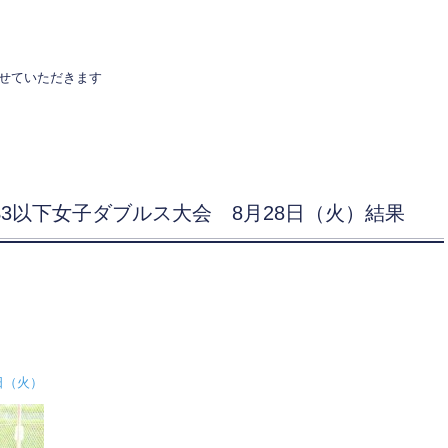
させていただきます
S3以下女子ダブルス大会 8月28日（火）結果
日（火）