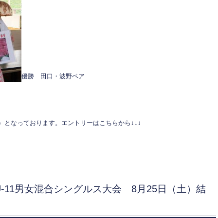
優勝 田口・波野ペア
火）となっております。エントリーはこちらから↓↓↓
U-11男女混合シングルス大会 8月25日（土）結