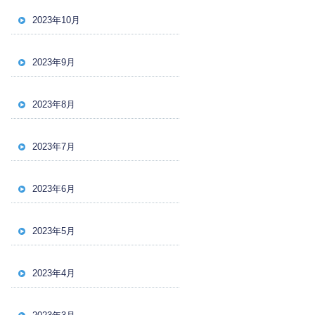
2023年10月
2023年9月
2023年8月
2023年7月
2023年6月
2023年5月
2023年4月