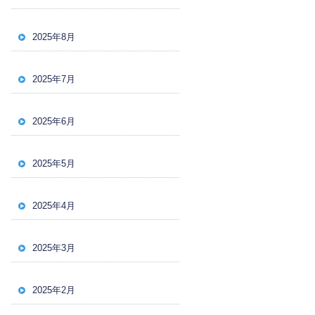
2025年8月
2025年7月
2025年6月
2025年5月
2025年4月
2025年3月
2025年2月