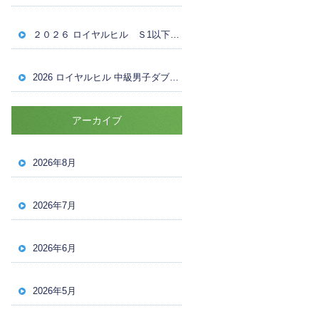
２０２６ ロイヤルヒル Ｓ1以下女子ダブルス大会 ８月４日（火） ドロー
2026 ロイヤルヒル 中級男子ダブルス大会 ８月1日（土） 試合結果
アーカイブ
2026年8月
2026年7月
2026年6月
2026年5月