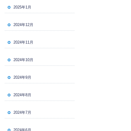
2025年1月
2024年12月
2024年11月
2024年10月
2024年9月
2024年8月
2024年7月
2024年6月