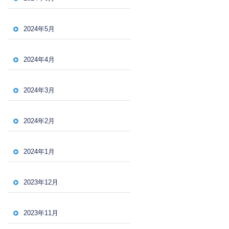
2024年5月
2024年4月
2024年3月
2024年2月
2024年1月
2023年12月
2023年11月