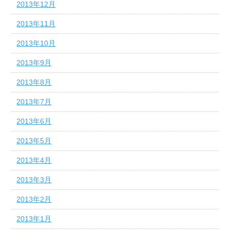
2013年12月
2013年11月
2013年10月
2013年9月
2013年8月
2013年7月
2013年6月
2013年5月
2013年4月
2013年3月
2013年2月
2013年1月