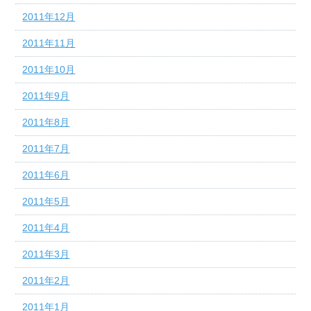
2011年12月
2011年11月
2011年10月
2011年9月
2011年8月
2011年7月
2011年6月
2011年5月
2011年4月
2011年3月
2011年2月
2011年1月