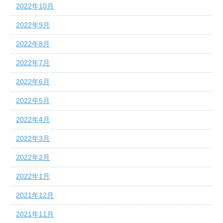
2022年10月
2022年9月
2022年8月
2022年7月
2022年6月
2022年5月
2022年4月
2022年3月
2022年2月
2022年1月
2021年12月
2021年11月