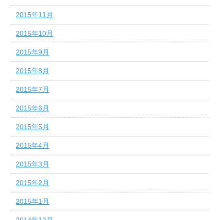
2015年11月
2015年10月
2015年9月
2015年8月
2015年7月
2015年6月
2015年5月
2015年4月
2015年3月
2015年2月
2015年1月
2014年12月