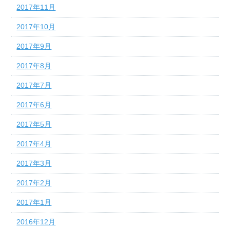
2017年11月
2017年10月
2017年9月
2017年8月
2017年7月
2017年6月
2017年5月
2017年4月
2017年3月
2017年2月
2017年1月
2016年12月