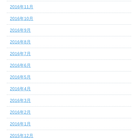
2016年11月
2016年10月
2016年9月
2016年8月
2016年7月
2016年6月
2016年5月
2016年4月
2016年3月
2016年2月
2016年1月
2015年12月