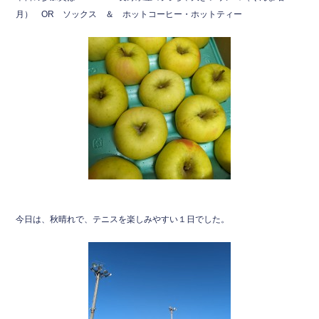
月） OR ソックス ＆ ホットコーヒー・ホットティー
今日は、秋晴れで、テニスを楽しみやすい１日でした。