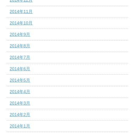
2014年11月
2014年10月
2014年9月
2014年8月
2014年7月
2014年6月
2014年5月
2014年4月
2014年3月
2014年2月
2014年1月