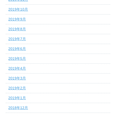
2019年10月
2019年9月
2019年8月
2019年7月
2019年6月
2019年5月
2019年4月
2019年3月
2019年2月
2019年1月
2018年12月