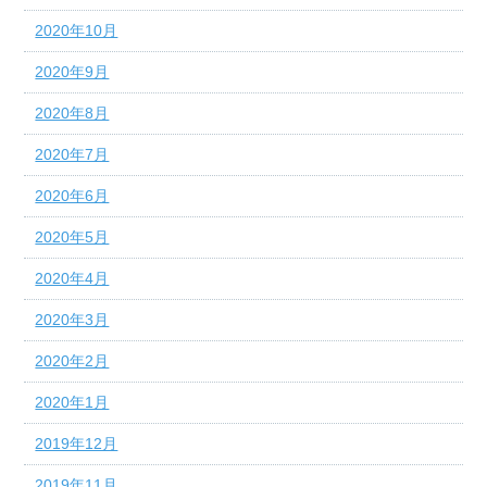
2020年10月
2020年9月
2020年8月
2020年7月
2020年6月
2020年5月
2020年4月
2020年3月
2020年2月
2020年1月
2019年12月
2019年11月