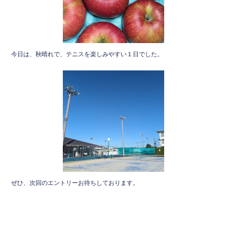
今日は、秋晴れで、テニスを楽しみやすい１日でした。
ぜひ、次回のエントリーお待ちしております。