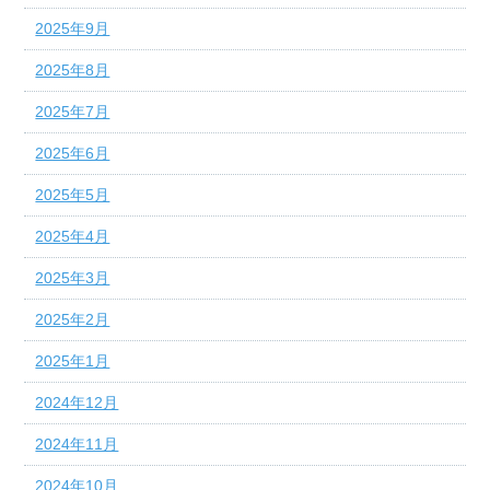
2025年9月
2025年8月
2025年7月
2025年6月
2025年5月
2025年4月
2025年3月
2025年2月
2025年1月
2024年12月
2024年11月
2024年10月