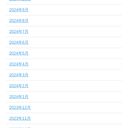
2024年9月
2024年8月
2024年7月
2024年6月
2024年5月
2024年4月
2024年3月
2024年2月
2024年1月
2023年12月
2023年11月