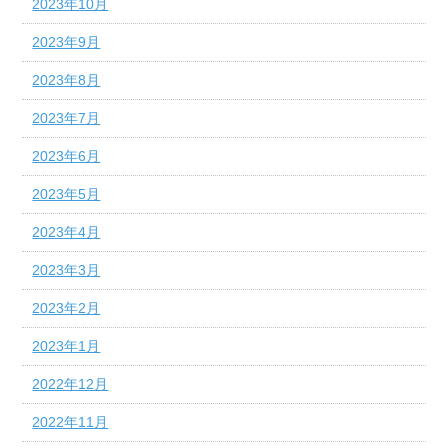
2023年10月
2023年9月
2023年8月
2023年7月
2023年6月
2023年5月
2023年4月
2023年3月
2023年2月
2023年1月
2022年12月
2022年11月