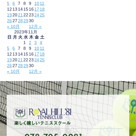
5
6
7
8
9
10
11
12
13
14
15
16
17
18
19
20
21
22
23
24
25
26
27
28
29
30
« 10月
12月 »
2023年11月
日
月
火
水
木
金
土
1
2
3
4
5
6
7
8
9
10
11
12
13
14
15
16
17
18
19
20
21
22
23
24
25
26
27
28
29
30
« 10月
12月 »