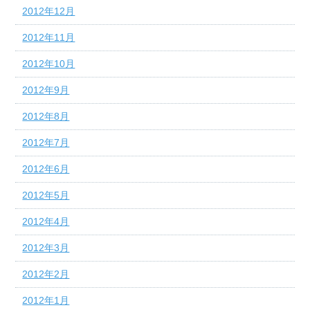
2012年12月
2012年11月
2012年10月
2012年9月
2012年8月
2012年7月
2012年6月
2012年5月
2012年4月
2012年3月
2012年2月
2012年1月