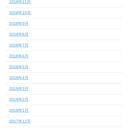
2018年11月
2018年10月
2018年9月
2018年8月
2018年7月
2018年6月
2018年5月
2018年4月
2018年3月
2018年2月
2018年1月
2017年12月