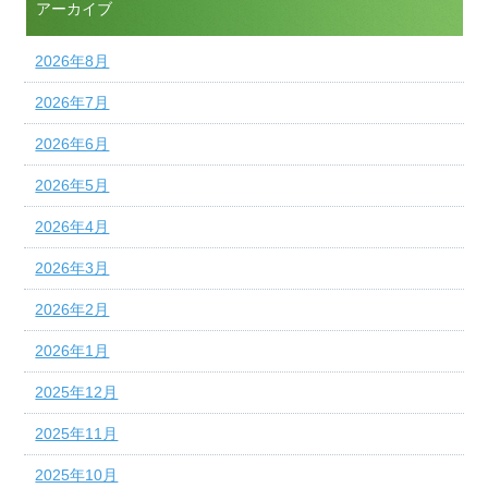
アーカイブ
2026年8月
2026年7月
2026年6月
2026年5月
2026年4月
2026年3月
2026年2月
2026年1月
2025年12月
2025年11月
2025年10月