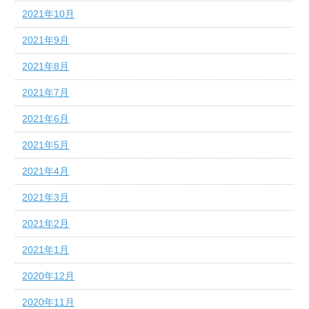
2021年10月
2021年9月
2021年8月
2021年7月
2021年6月
2021年5月
2021年4月
2021年3月
2021年2月
2021年1月
2020年12月
2020年11月