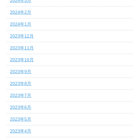
2024年3月
2024年2月
2024年1月
2023年12月
2023年11月
2023年10月
2023年9月
2023年8月
2023年7月
2023年6月
2023年5月
2023年4月