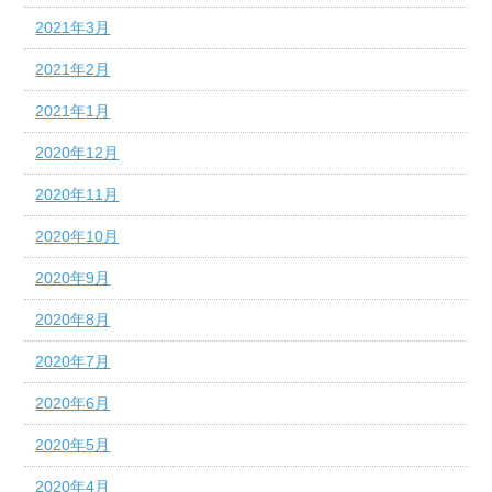
2021年3月
2021年2月
2021年1月
2020年12月
2020年11月
2020年10月
2020年9月
2020年8月
2020年7月
2020年6月
2020年5月
2020年4月