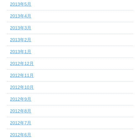
2013年5月
2013年4月
2013年3月
2013年2月
2013年1月
2012年12月
2012年11月
2012年10月
2012年9月
2012年8月
2012年7月
2012年6月