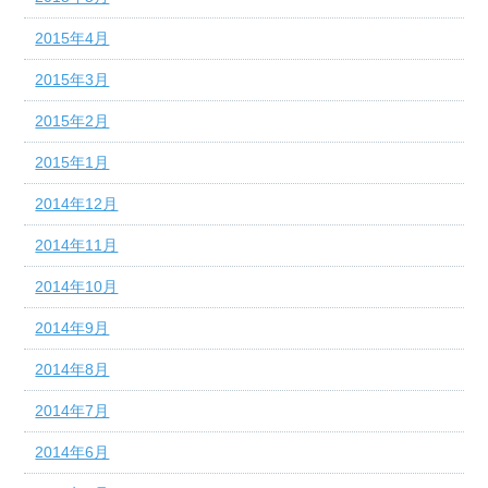
2015年4月
2015年3月
2015年2月
2015年1月
2014年12月
2014年11月
2014年10月
2014年9月
2014年8月
2014年7月
2014年6月