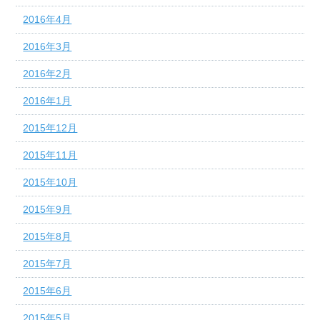
2016年4月
2016年3月
2016年2月
2016年1月
2015年12月
2015年11月
2015年10月
2015年9月
2015年8月
2015年7月
2015年6月
2015年5月