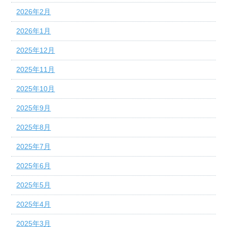
2026年2月
2026年1月
2025年12月
2025年11月
2025年10月
2025年9月
2025年8月
2025年7月
2025年6月
2025年5月
2025年4月
2025年3月