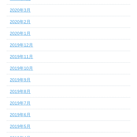
2020年3月
2020年2月
2020年1月
2019年12月
2019年11月
2019年10月
2019年9月
2019年8月
2019年7月
2019年6月
2019年5月