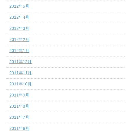
2012年5月
2012年4月
2012年3月
2012年2月
2012年1月
2011年12月
2011年11月
2011年10月
2011年9月
2011年8月
2011年7月
2011年6月