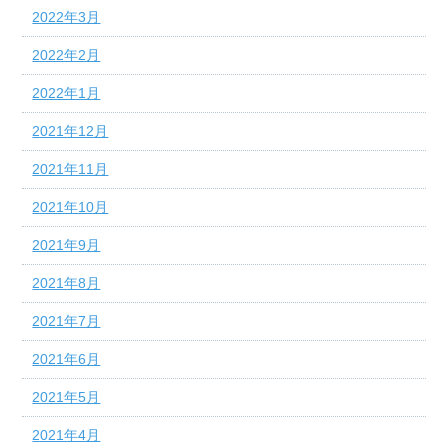
2022年3月
2022年2月
2022年1月
2021年12月
2021年11月
2021年10月
2021年9月
2021年8月
2021年7月
2021年6月
2021年5月
2021年4月