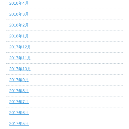
2018年4月
2018年3月
2018年2月
2018年1月
2017年12月
2017年11月
2017年10月
2017年9月
2017年8月
2017年7月
2017年6月
2017年5月