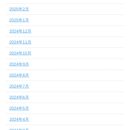
2025年2月
2025年1月
2024年12月
2024年11月
2024年10月
2024年9月
2024年8月
2024年7月
2024年6月
2024年5月
2024年4月