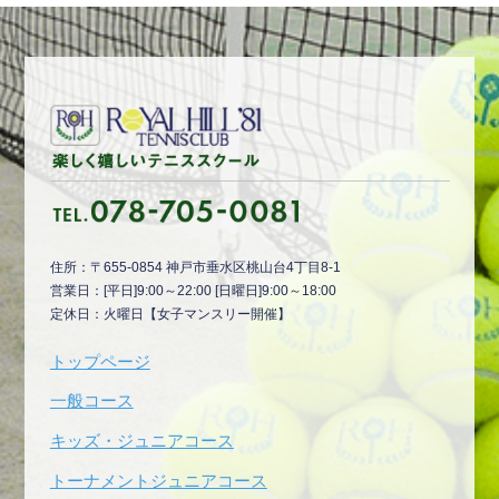
住所：〒655-0854 神戸市垂水区桃山台4丁目8-1
営業日：[平日]9:00～22:00 [日曜日]9:00～18:00
定休日：火曜日【女子マンスリー開催】
トップページ
一般コース
キッズ・ジュニアコース
トーナメントジュニアコース