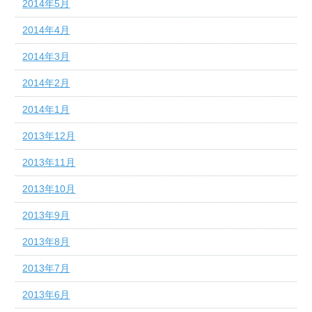
2014年5月
2014年4月
2014年3月
2014年2月
2014年1月
2013年12月
2013年11月
2013年10月
2013年9月
2013年8月
2013年7月
2013年6月