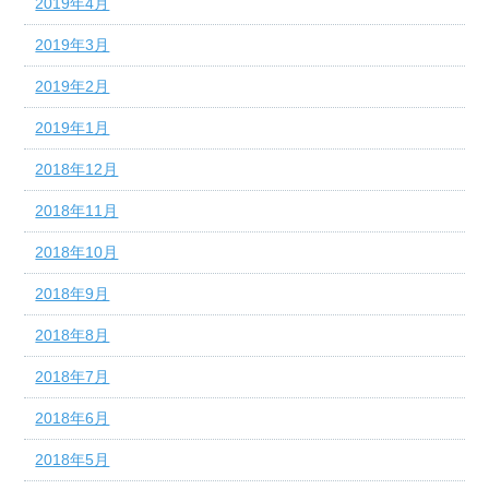
2019年4月
2019年3月
2019年2月
2019年1月
2018年12月
2018年11月
2018年10月
2018年9月
2018年8月
2018年7月
2018年6月
2018年5月