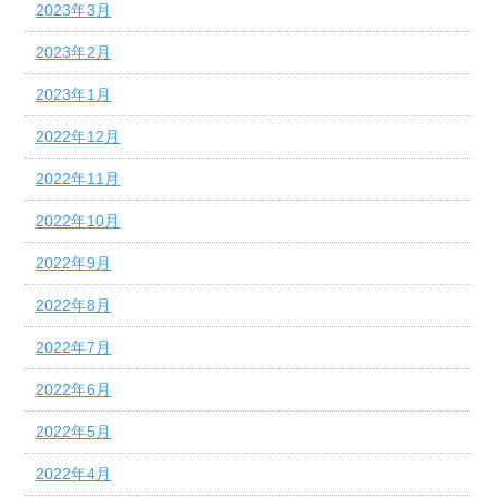
2023年3月
2023年2月
2023年1月
2022年12月
2022年11月
2022年10月
2022年9月
2022年8月
2022年7月
2022年6月
2022年5月
2022年4月