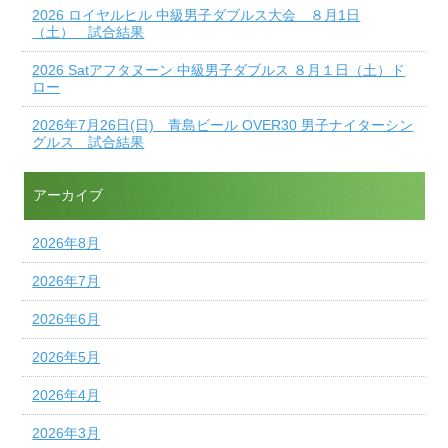
2026 ロイヤルヒル 中級男子ダブルス大会 ８月1日
（土） 試合結果
2026 Satアフタヌーン 中級男子ダブルス ８月１日（土）ド
ロー
2026年7月26日(日) 青島ビール OVER30 男子ナイターシン
グルス 試合結果
アーカイブ
2026年8月
2026年7月
2026年6月
2026年5月
2026年4月
2026年3月