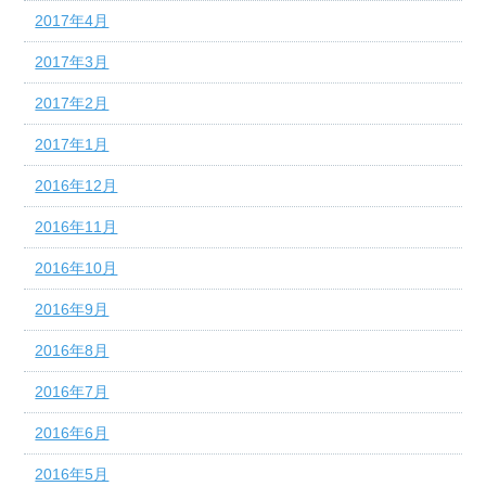
2017年4月
2017年3月
2017年2月
2017年1月
2016年12月
2016年11月
2016年10月
2016年9月
2016年8月
2016年7月
2016年6月
2016年5月