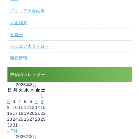
ジュニア大会結果
大会結果
ドロー
ジュニア大会ドロー
新着情報
投稿日カレンダー
2026年8月
日
月
火
水
木
金
土
1
2
3
4
5
6
7
8
9
10
11
12
13
14
15
16
17
18
19
20
21
22
23
24
25
26
27
28
29
30
31
« 7月
2026年8月