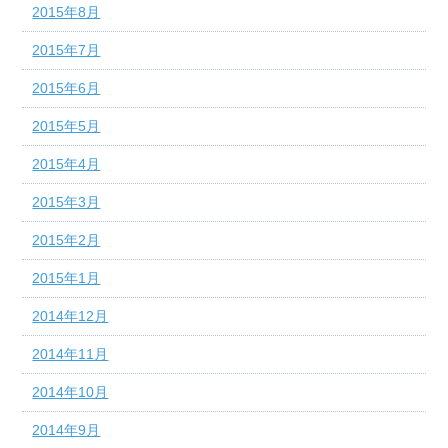
2015年8月
2015年7月
2015年6月
2015年5月
2015年4月
2015年3月
2015年2月
2015年1月
2014年12月
2014年11月
2014年10月
2014年9月