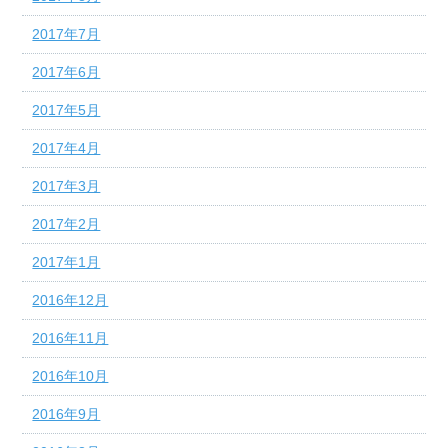
2017年7月
2017年6月
2017年5月
2017年4月
2017年3月
2017年2月
2017年1月
2016年12月
2016年11月
2016年10月
2016年9月