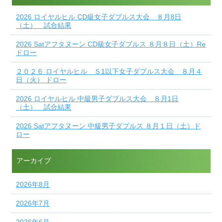
2026 ロイヤルヒル CD級女子ダブルス大会 ８月8日
（土） 試合結果
2026 Satアフタヌーン CD級女子ダブルス ８月８日（土）Re
ドロー
２０２６ ロイヤルヒル Ｓ1以下女子ダブルス大会 ８月４
日（火） ドロー
2026 ロイヤルヒル 中級男子ダブルス大会 ８月1日
（土） 試合結果
2026 Satアフタヌーン 中級男子ダブルス ８月１日（土）ド
ロー
アーカイブ
2026年8月
2026年7月
2026年6月