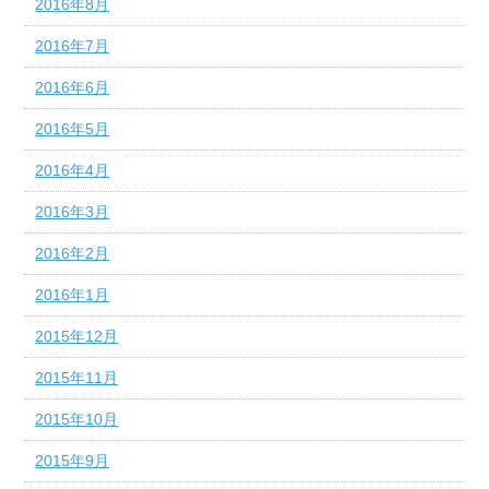
2016年8月
2016年7月
2016年6月
2016年5月
2016年4月
2016年3月
2016年2月
2016年1月
2015年12月
2015年11月
2015年10月
2015年9月