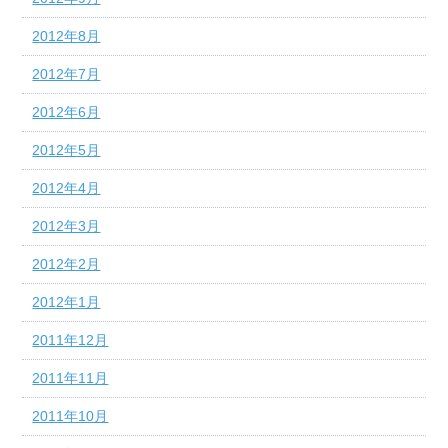
2012年8月
2012年7月
2012年6月
2012年5月
2012年4月
2012年3月
2012年2月
2012年1月
2011年12月
2011年11月
2011年10月