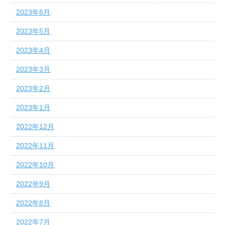
2023年6月
2023年5月
2023年4月
2023年3月
2023年2月
2023年1月
2022年12月
2022年11月
2022年10月
2022年9月
2022年8月
2022年7月