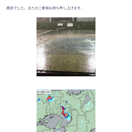
残念でした。またのご参加お待ち申し上げます。