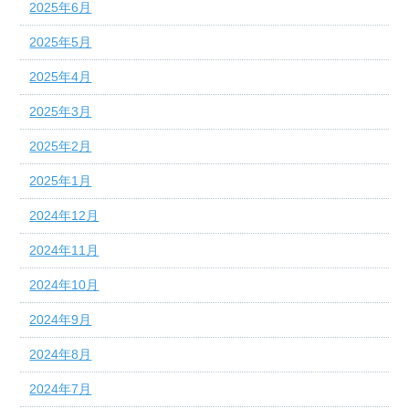
2025年6月
2025年5月
2025年4月
2025年3月
2025年2月
2025年1月
2024年12月
2024年11月
2024年10月
2024年9月
2024年8月
2024年7月