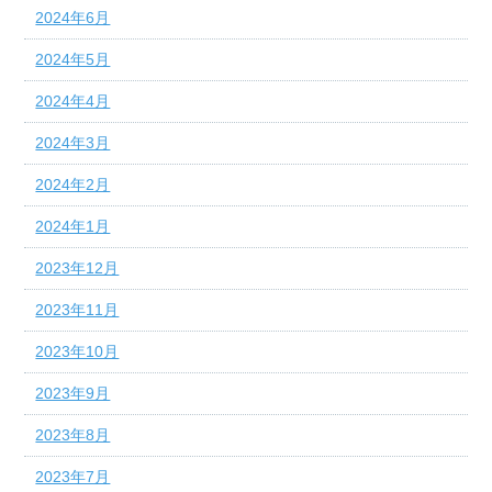
2024年6月
2024年5月
2024年4月
2024年3月
2024年2月
2024年1月
2023年12月
2023年11月
2023年10月
2023年9月
2023年8月
2023年7月