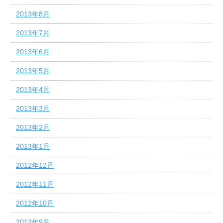
2013年8月
2013年7月
2013年6月
2013年5月
2013年4月
2013年3月
2013年2月
2013年1月
2012年12月
2012年11月
2012年10月
2012年9月