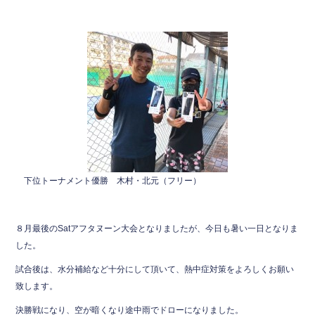
下位トーナメント優勝 木村・北元（フリー）
８月最後のSatアフタヌーン大会となりましたが、今日も暑い一日となりま
した。
試合後は、水分補給など十分にして頂いて、熱中症対策をよろしくお願い
致します。
決勝戦になり、空が暗くなり途中雨でドローになりました。