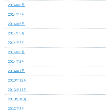
2014年8月
2014年7月
2014年6月
2014年5月
2014年4月
2014年3月
2014年2月
2014年1月
2013年12月
2013年11月
2013年10月
2013年9月