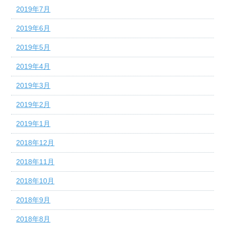
2019年7月
2019年6月
2019年5月
2019年4月
2019年3月
2019年2月
2019年1月
2018年12月
2018年11月
2018年10月
2018年9月
2018年8月