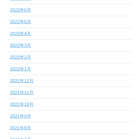
2022年6月
2022年5月
2022年4月
2022年3月
2022年2月
2022年1月
2021年12月
2021年11月
2021年10月
2021年9月
2021年8月