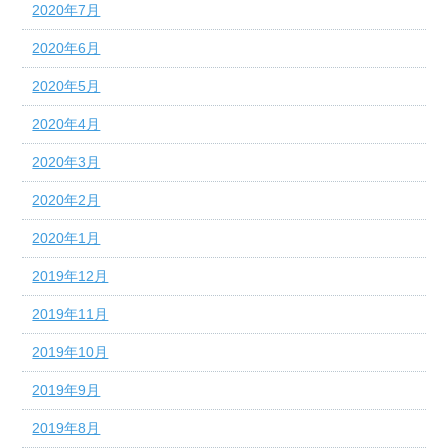
2020年7月
2020年6月
2020年5月
2020年4月
2020年3月
2020年2月
2020年1月
2019年12月
2019年11月
2019年10月
2019年9月
2019年8月