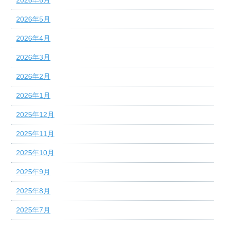
2026年5月
2026年4月
2026年3月
2026年2月
2026年1月
2025年12月
2025年11月
2025年10月
2025年9月
2025年8月
2025年7月