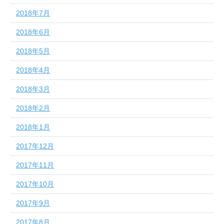
2018年7月
2018年6月
2018年5月
2018年4月
2018年3月
2018年2月
2018年1月
2017年12月
2017年11月
2017年10月
2017年9月
2017年8月