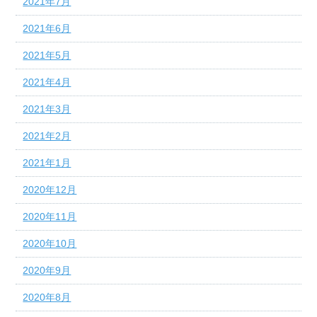
2021年7月
2021年6月
2021年5月
2021年4月
2021年3月
2021年2月
2021年1月
2020年12月
2020年11月
2020年10月
2020年9月
2020年8月