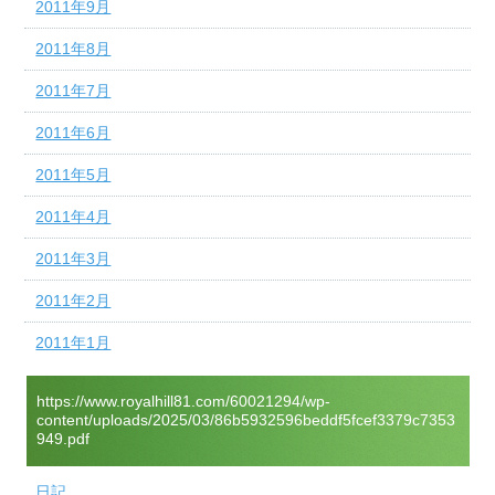
2011年9月
2011年8月
2011年7月
2011年6月
2011年5月
2011年4月
2011年3月
2011年2月
2011年1月
https://www.royalhill81.com/60021294/wp-
content/uploads/2025/03/86b5932596beddf5fcef3379c7353
949.pdf
日記