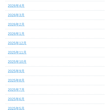
2026年4月
2026年3月
2026年2月
2026年1月
2025年12月
2025年11月
2025年10月
2025年9月
2025年8月
2025年7月
2025年6月
2025年5月