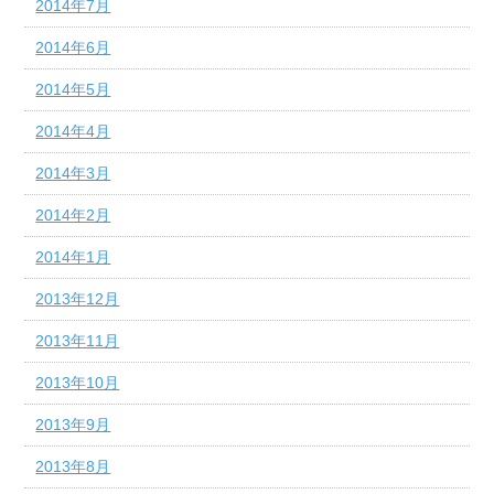
2014年7月
2014年6月
2014年5月
2014年4月
2014年3月
2014年2月
2014年1月
2013年12月
2013年11月
2013年10月
2013年9月
2013年8月