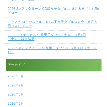
2026 Satアフタヌーン CD級女子ダブルス ８月８日（土）Re
ドロー
２０２６ ロイヤルヒル Ｓ1以下女子ダブルス大会 ８月４
日（火） ドロー
2026 ロイヤルヒル 中級男子ダブルス大会 ８月1日
（土） 試合結果
2026 Satアフタヌーン 中級男子ダブルス ８月１日（土）ド
ロー
アーカイブ
2026年8月
2026年7月
2026年6月
2026年5月