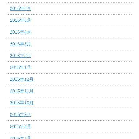
2016年6月
2016年5月
2016年4月
2016年3月
2016年2月
2016年1月
2015年12月
2015年11月
2015年10月
2015年9月
2015年8月
2015年7月