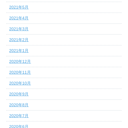
2021年5月
2021年4月
2021年3月
2021年2月
2021年1月
2020年12月
2020年11月
2020年10月
2020年9月
2020年8月
2020年7月
2020年6月