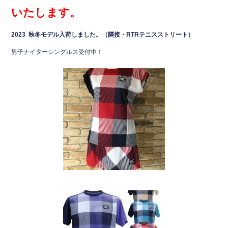
いたします。
2023 秋冬モデル入荷しました。（隣接・RTRテニスストリート）
男子ナイターシングルス受付中！