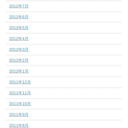
2012年7月
2012年6月
2012年5月
2012年4月
2012年3月
2012年2月
2012年1月
2011年12月
2011年11月
2011年10月
2011年9月
2011年8月