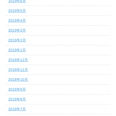
2019年6月
2019年5月
2019年4月
2019年3月
2019年2月
2019年1月
2018年12月
2018年11月
2018年10月
2018年9月
2018年8月
2018年7月