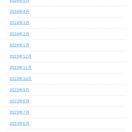
2024年5月
2024年4月
2024年3月
2024年2月
2024年1月
2023年12月
2023年11月
2023年10月
2023年9月
2023年8月
2023年7月
2023年6月