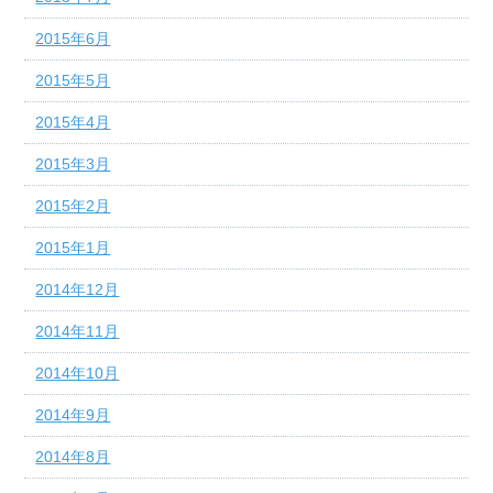
2015年6月
2015年5月
2015年4月
2015年3月
2015年2月
2015年1月
2014年12月
2014年11月
2014年10月
2014年9月
2014年8月