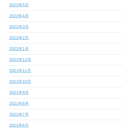
2022年5月
2022年4月
2022年3月
2022年2月
2022年1月
2021年12月
2021年11月
2021年10月
2021年9月
2021年8月
2021年7月
2021年6月