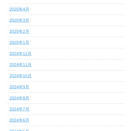
2025年4月
2025年3月
2025年2月
2025年1月
2024年12月
2024年11月
2024年10月
2024年9月
2024年8月
2024年7月
2024年6月