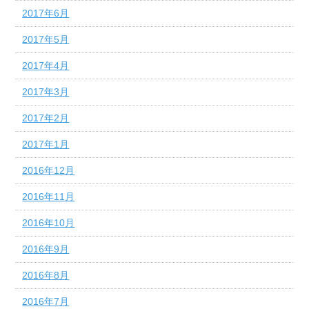
2017年6月
2017年5月
2017年4月
2017年3月
2017年2月
2017年1月
2016年12月
2016年11月
2016年10月
2016年9月
2016年8月
2016年7月