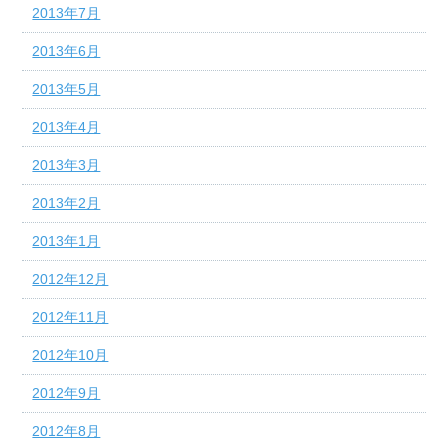
2013年7月
2013年6月
2013年5月
2013年4月
2013年3月
2013年2月
2013年1月
2012年12月
2012年11月
2012年10月
2012年9月
2012年8月