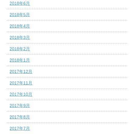
2018年6月
2018年5月
2018年4月
2018年3月
2018年2月
2018年1月
2017年12月
2017年11月
2017年10月
2017年9月
2017年8月
2017年7月