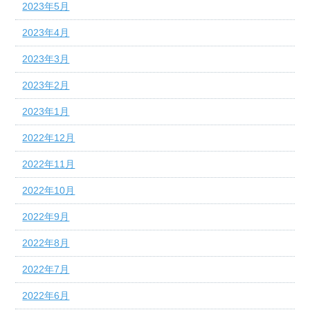
2023年5月
2023年4月
2023年3月
2023年2月
2023年1月
2022年12月
2022年11月
2022年10月
2022年9月
2022年8月
2022年7月
2022年6月