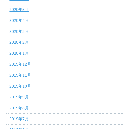
2020年5月
2020年4月
2020年3月
2020年2月
2020年1月
2019年12月
2019年11月
2019年10月
2019年9月
2019年8月
2019年7月