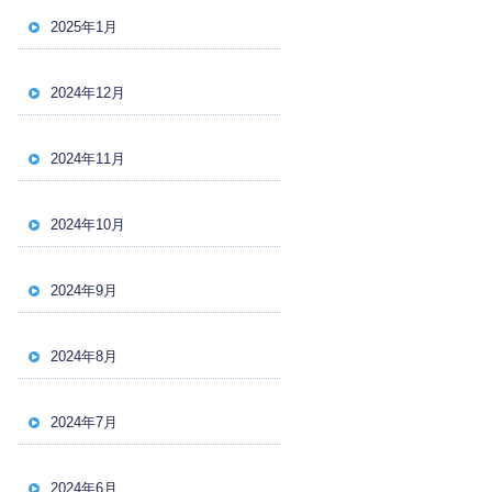
2025年1月
2024年12月
2024年11月
2024年10月
2024年9月
2024年8月
2024年7月
2024年6月