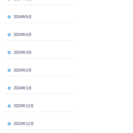
2024年5月
2024年4月
2024年3月
2024年2月
2024年1月
2023年12月
2023年11月