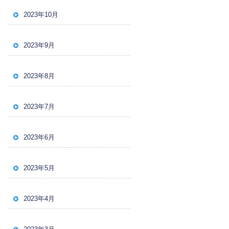
2023年10月
2023年9月
2023年8月
2023年7月
2023年6月
2023年5月
2023年4月