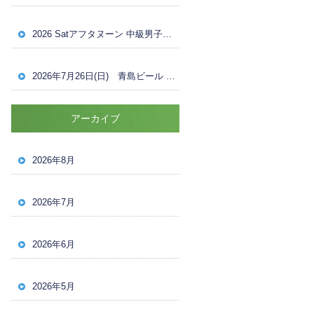
2026 Satアフタヌーン 中級男子ダブルス ８月１日（土）ドロー
2026年7月26日(日) 青島ビール OVER30 男子ナイターシングルス 試合結果
アーカイブ
2026年8月
2026年7月
2026年6月
2026年5月