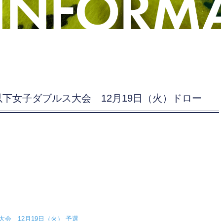
2以下女子ダブルス大会 12月19日（火）ドロー
大会 12月19日（火） 予選