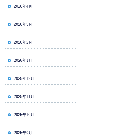
2026年4月
2026年3月
2026年2月
2026年1月
2025年12月
2025年11月
2025年10月
2025年9月