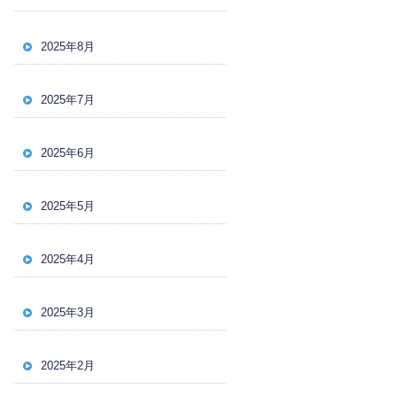
2025年8月
2025年7月
2025年6月
2025年5月
2025年4月
2025年3月
2025年2月