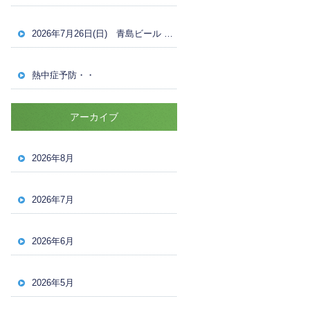
2026年7月26日(日) 青島ビール OVER30 男子ナイターシングルス 試合結果
熱中症予防・・
アーカイブ
2026年8月
2026年7月
2026年6月
2026年5月