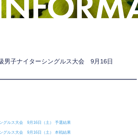
上級男子ナイターシングルス大会 9月16日
ングルス大会 9月16日（土） 予選結果
ングルス大会 9月16日（土） 本戦結果