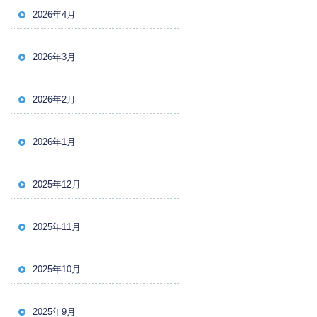
2026年4月
2026年3月
2026年2月
2026年1月
2025年12月
2025年11月
2025年10月
2025年9月