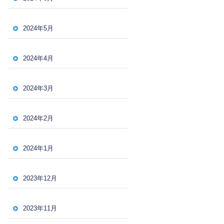
2024年5月
2024年4月
2024年3月
2024年2月
2024年1月
2023年12月
2023年11月