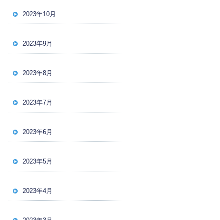
2023年10月
2023年9月
2023年8月
2023年7月
2023年6月
2023年5月
2023年4月