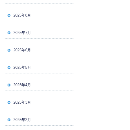
2025年8月
2025年7月
2025年6月
2025年5月
2025年4月
2025年3月
2025年2月