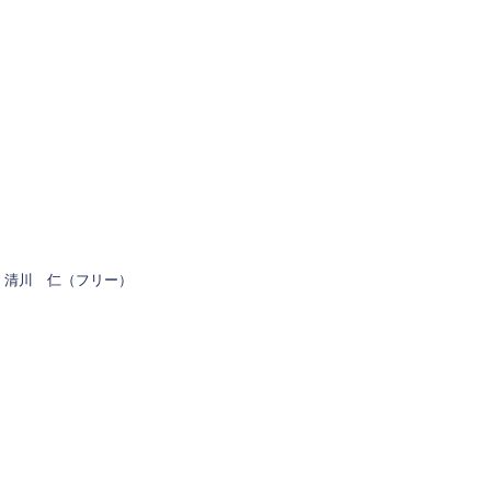
清川 仁（フリー）