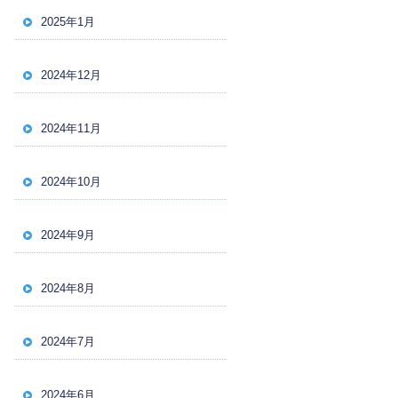
2025年1月
2024年12月
2024年11月
2024年10月
2024年9月
2024年8月
2024年7月
2024年6月