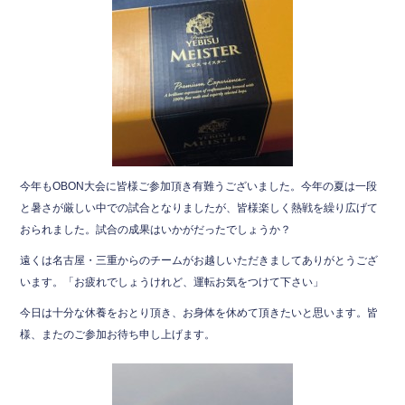
今年もOBON大会に皆様ご参加頂き有難うございました。今年の夏は一段
と暑さが厳しい中での試合となりましたが、皆様楽しく熱戦を繰り広げて
おられました。試合の成果はいかがだったでしょうか？
遠くは名古屋・三重からのチームがお越しいただきましてありがとうござ
います。「お疲れでしょうけれど、運転お気をつけて下さい」
今日は十分な休養をおとり頂き、お身体を休めて頂きたいと思います。皆
様、またのご参加お待ち申し上げます。