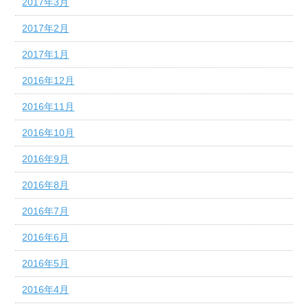
2017年3月
2017年2月
2017年1月
2016年12月
2016年11月
2016年10月
2016年9月
2016年8月
2016年7月
2016年6月
2016年5月
2016年4月