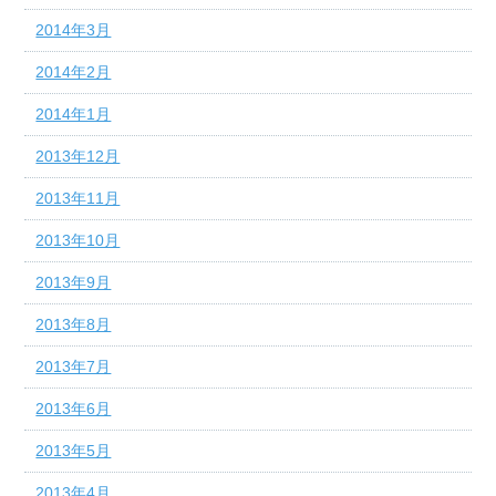
2014年3月
2014年2月
2014年1月
2013年12月
2013年11月
2013年10月
2013年9月
2013年8月
2013年7月
2013年6月
2013年5月
2013年4月