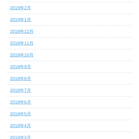
2019年2月
2019年1月
2018年12月
2018年11月
2018年10月
2018年9月
2018年8月
2018年7月
2018年6月
2018年5月
2018年4月
2018年3月