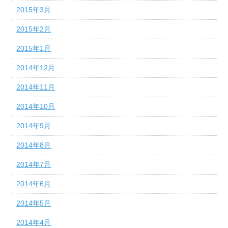
2015年3月
2015年2月
2015年1月
2014年12月
2014年11月
2014年10月
2014年9月
2014年8月
2014年7月
2014年6月
2014年5月
2014年4月