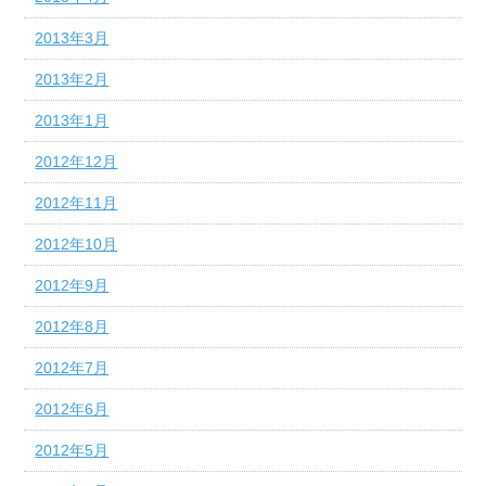
2013年3月
2013年2月
2013年1月
2012年12月
2012年11月
2012年10月
2012年9月
2012年8月
2012年7月
2012年6月
2012年5月