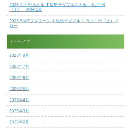
2026 ロイヤルヒル 中級男子ダブルス大会 ８月1日
（土） 試合結果
2026 Satアフタヌーン 中級男子ダブルス ８月１日（土）ド
ロー
アーカイブ
2026年8月
2026年7月
2026年6月
2026年5月
2026年4月
2026年3月
2026年2月