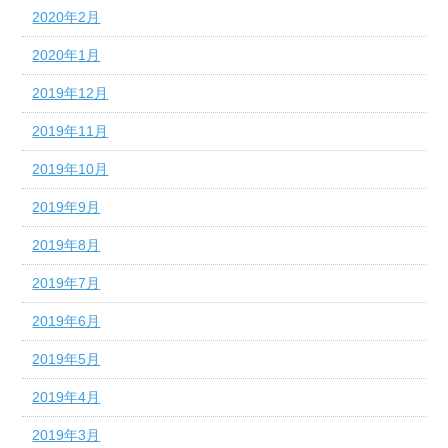
2020年2月
2020年1月
2019年12月
2019年11月
2019年10月
2019年9月
2019年8月
2019年7月
2019年6月
2019年5月
2019年4月
2019年3月