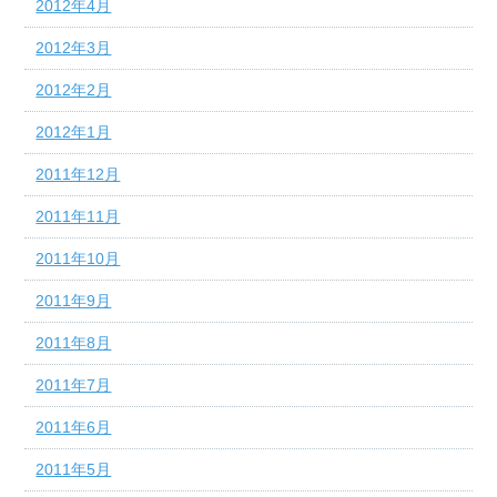
2012年4月
2012年3月
2012年2月
2012年1月
2011年12月
2011年11月
2011年10月
2011年9月
2011年8月
2011年7月
2011年6月
2011年5月