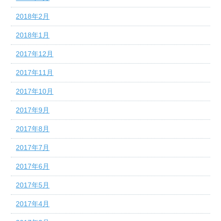
2018年2月
2018年1月
2017年12月
2017年11月
2017年10月
2017年9月
2017年8月
2017年7月
2017年6月
2017年5月
2017年4月