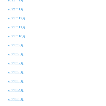
2022年2月
2022年1月
2021年12月
2021年11月
2021年10月
2021年9月
2021年8月
2021年7月
2021年6月
2021年5月
2021年4月
2021年3月