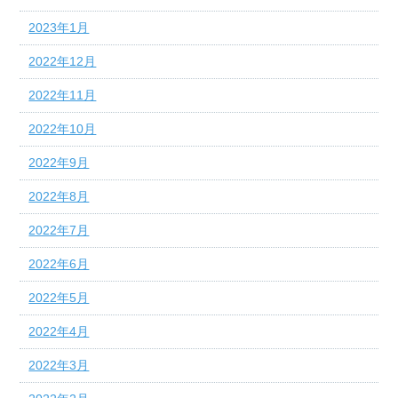
2023年1月
2022年12月
2022年11月
2022年10月
2022年9月
2022年8月
2022年7月
2022年6月
2022年5月
2022年4月
2022年3月