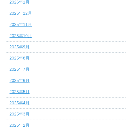
2026年1月
2025年12月
2025年11月
2025年10月
2025年9月
2025年8月
2025年7月
2025年6月
2025年5月
2025年4月
2025年3月
2025年2月