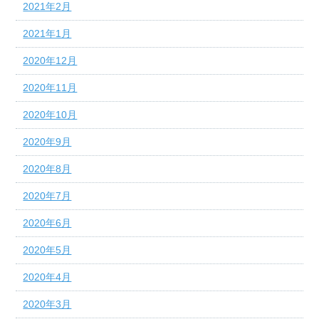
2021年2月
2021年1月
2020年12月
2020年11月
2020年10月
2020年9月
2020年8月
2020年7月
2020年6月
2020年5月
2020年4月
2020年3月