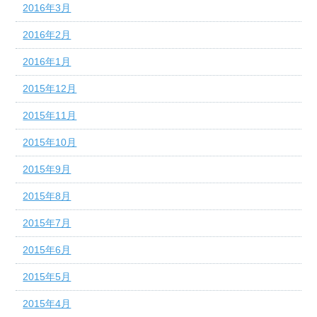
2016年3月
2016年2月
2016年1月
2015年12月
2015年11月
2015年10月
2015年9月
2015年8月
2015年7月
2015年6月
2015年5月
2015年4月