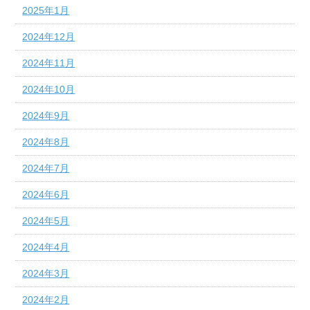
2025年1月
2024年12月
2024年11月
2024年10月
2024年9月
2024年8月
2024年7月
2024年6月
2024年5月
2024年4月
2024年3月
2024年2月