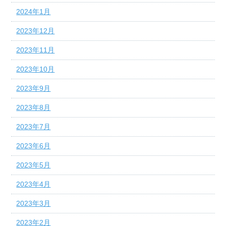
2024年1月
2023年12月
2023年11月
2023年10月
2023年9月
2023年8月
2023年7月
2023年6月
2023年5月
2023年4月
2023年3月
2023年2月