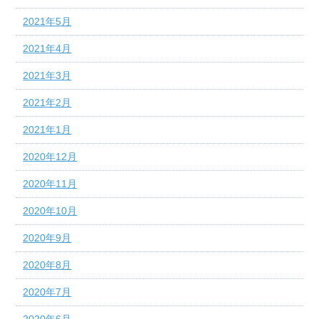
2021年5月
2021年4月
2021年3月
2021年2月
2021年1月
2020年12月
2020年11月
2020年10月
2020年9月
2020年8月
2020年7月
2020年6月