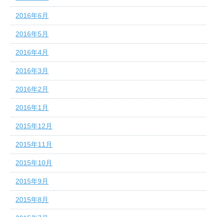
2016年6月
2016年5月
2016年4月
2016年3月
2016年2月
2016年1月
2015年12月
2015年11月
2015年10月
2015年9月
2015年8月