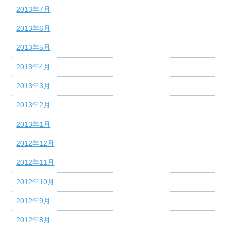
2013年7月
2013年6月
2013年5月
2013年4月
2013年3月
2013年2月
2013年1月
2012年12月
2012年11月
2012年10月
2012年9月
2012年8月