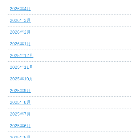
2026年4月
2026年3月
2026年2月
2026年1月
2025年12月
2025年11月
2025年10月
2025年9月
2025年8月
2025年7月
2025年6月
2025年5月