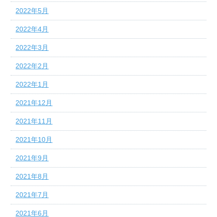
2022年5月
2022年4月
2022年3月
2022年2月
2022年1月
2021年12月
2021年11月
2021年10月
2021年9月
2021年8月
2021年7月
2021年6月