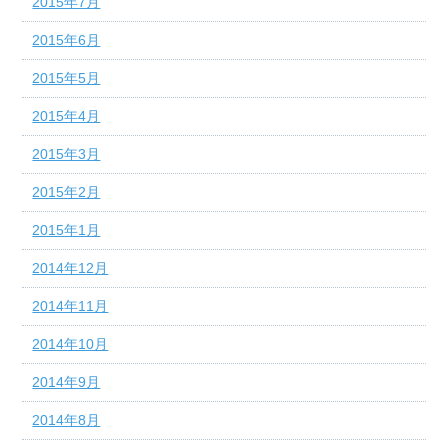
2015年7月
2015年6月
2015年5月
2015年4月
2015年3月
2015年2月
2015年1月
2014年12月
2014年11月
2014年10月
2014年9月
2014年8月