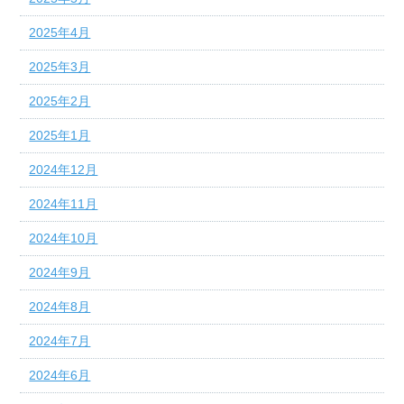
2025年4月
2025年3月
2025年2月
2025年1月
2024年12月
2024年11月
2024年10月
2024年9月
2024年8月
2024年7月
2024年6月