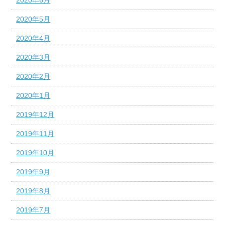
2020年5月
2020年4月
2020年3月
2020年2月
2020年1月
2019年12月
2019年11月
2019年10月
2019年9月
2019年8月
2019年7月