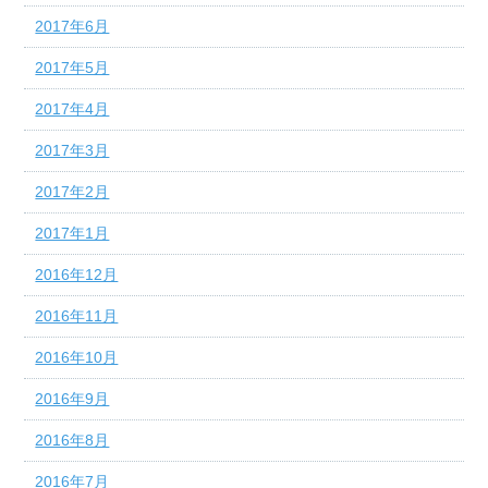
2017年6月
2017年5月
2017年4月
2017年3月
2017年2月
2017年1月
2016年12月
2016年11月
2016年10月
2016年9月
2016年8月
2016年7月