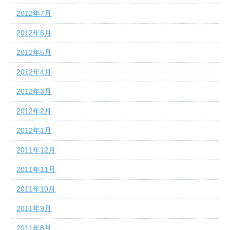
2012年7月
2012年6月
2012年5月
2012年4月
2012年3月
2012年2月
2012年1月
2011年12月
2011年11月
2011年10月
2011年9月
2011年8月