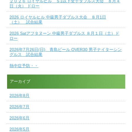
２０２６ ロイヤルヒル Ｓ1以下女子ダブルス大会 ８月４
日（火） ドロー
2026 ロイヤルヒル 中級男子ダブルス大会 ８月1日
（土） 試合結果
2026 Satアフタヌーン 中級男子ダブルス ８月１日（土）ド
ロー
2026年7月26日(日) 青島ビール OVER30 男子ナイターシン
グルス 試合結果
熱中症予防・・
アーカイブ
2026年8月
2026年7月
2026年6月
2026年5月