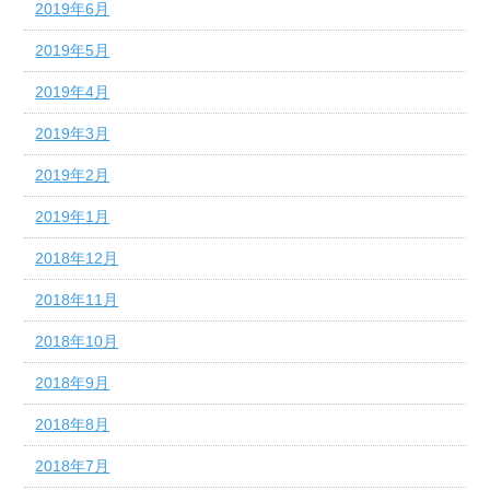
2019年6月
2019年5月
2019年4月
2019年3月
2019年2月
2019年1月
2018年12月
2018年11月
2018年10月
2018年9月
2018年8月
2018年7月