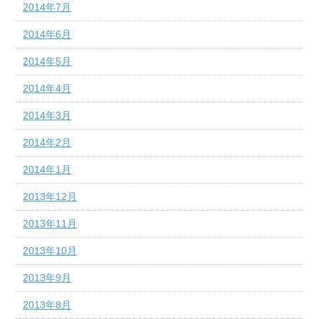
2014年7月
2014年6月
2014年5月
2014年4月
2014年3月
2014年2月
2014年1月
2013年12月
2013年11月
2013年10月
2013年9月
2013年8月