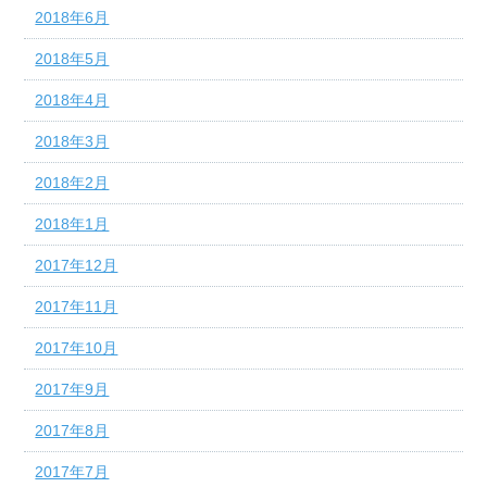
2018年6月
2018年5月
2018年4月
2018年3月
2018年2月
2018年1月
2017年12月
2017年11月
2017年10月
2017年9月
2017年8月
2017年7月