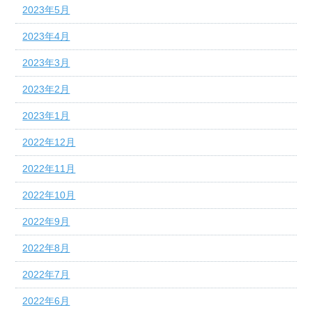
2023年5月
2023年4月
2023年3月
2023年2月
2023年1月
2022年12月
2022年11月
2022年10月
2022年9月
2022年8月
2022年7月
2022年6月