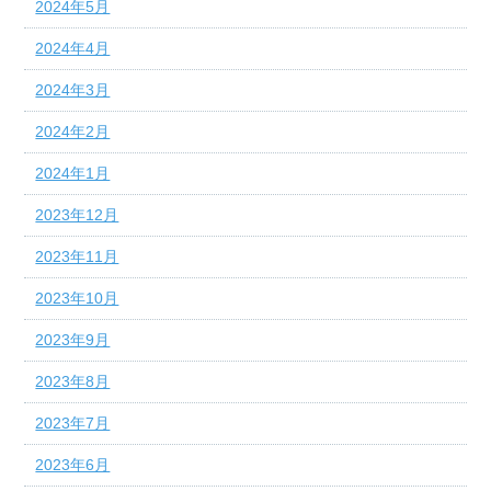
2024年5月
2024年4月
2024年3月
2024年2月
2024年1月
2023年12月
2023年11月
2023年10月
2023年9月
2023年8月
2023年7月
2023年6月