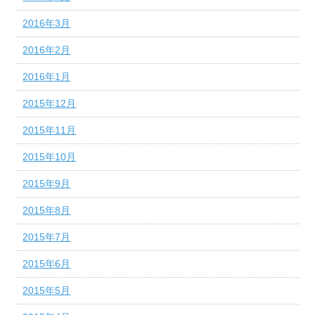
2016年3月
2016年2月
2016年1月
2015年12月
2015年11月
2015年10月
2015年9月
2015年8月
2015年7月
2015年6月
2015年5月