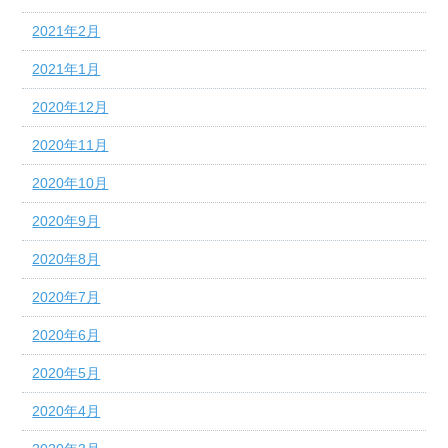
2021年2月
2021年1月
2020年12月
2020年11月
2020年10月
2020年9月
2020年8月
2020年7月
2020年6月
2020年5月
2020年4月