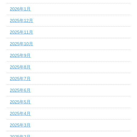
2026年1月
2025年12月
2025年11月
2025年10月
2025年9月
2025年8月
2025年7月
2025年6月
2025年5月
2025年4月
2025年3月
2025年2月