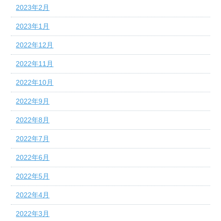
2023年2月
2023年1月
2022年12月
2022年11月
2022年10月
2022年9月
2022年8月
2022年7月
2022年6月
2022年5月
2022年4月
2022年3月