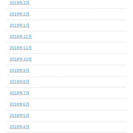
2019年3月
2019年2月
2019年1月
2018年12月
2018年11月
2018年10月
2018年9月
2018年8月
2018年7月
2018年6月
2018年5月
2018年4月