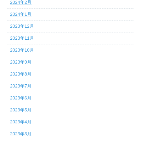
2024年2月
2024年1月
2023年12月
2023年11月
2023年10月
2023年9月
2023年8月
2023年7月
2023年6月
2023年5月
2023年4月
2023年3月