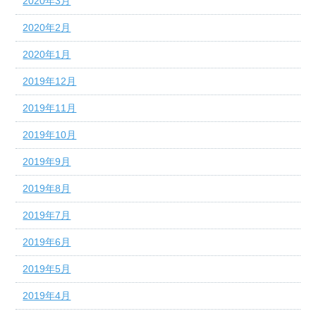
2020年3月
2020年2月
2020年1月
2019年12月
2019年11月
2019年10月
2019年9月
2019年8月
2019年7月
2019年6月
2019年5月
2019年4月