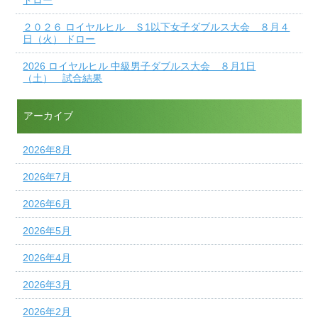
２０２６ ロイヤルヒル Ｓ1以下女子ダブルス大会 ８月４
日（火） ドロー
2026 ロイヤルヒル 中級男子ダブルス大会 ８月1日
（土） 試合結果
アーカイブ
2026年8月
2026年7月
2026年6月
2026年5月
2026年4月
2026年3月
2026年2月