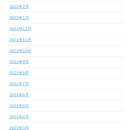
2022年2月
2022年1月
2021年12月
2021年11月
2021年10月
2021年9月
2021年8月
2021年7月
2021年6月
2021年5月
2021年4月
2021年3月