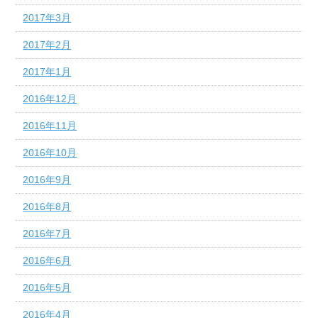
2017年3月
2017年2月
2017年1月
2016年12月
2016年11月
2016年10月
2016年9月
2016年8月
2016年7月
2016年6月
2016年5月
2016年4月