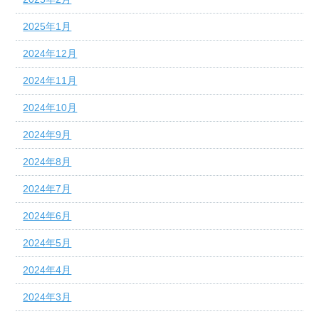
2025年1月
2024年12月
2024年11月
2024年10月
2024年9月
2024年8月
2024年7月
2024年6月
2024年5月
2024年4月
2024年3月