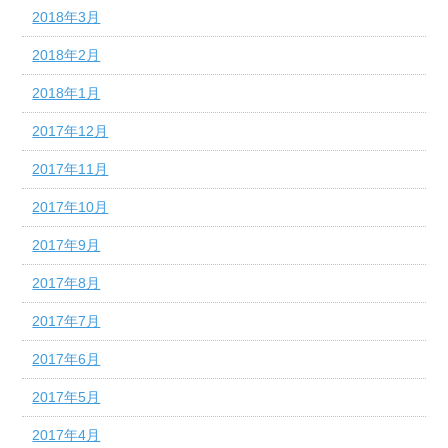
2018年3月
2018年2月
2018年1月
2017年12月
2017年11月
2017年10月
2017年9月
2017年8月
2017年7月
2017年6月
2017年5月
2017年4月