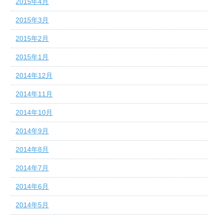
2015年4月
2015年3月
2015年2月
2015年1月
2014年12月
2014年11月
2014年10月
2014年9月
2014年8月
2014年7月
2014年6月
2014年5月