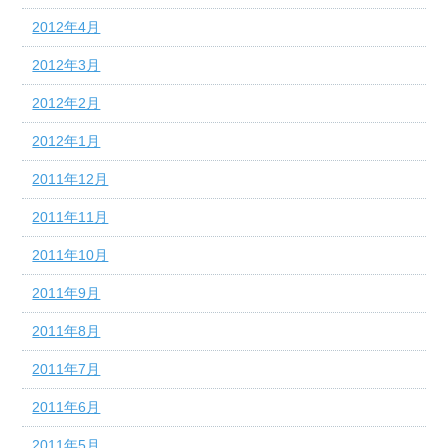
2012年4月
2012年3月
2012年2月
2012年1月
2011年12月
2011年11月
2011年10月
2011年9月
2011年8月
2011年7月
2011年6月
2011年5月