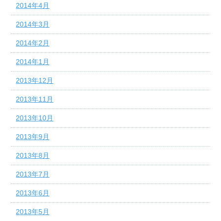
2014年4月
2014年3月
2014年2月
2014年1月
2013年12月
2013年11月
2013年10月
2013年9月
2013年8月
2013年7月
2013年6月
2013年5月