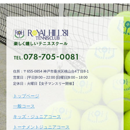
住所：〒655-0854 神戸市垂水区桃山台4丁目8-1
営業日：[平日]9:00～22:00 [日曜日]9:00～18:00
定休日：火曜日【女子マンスリー開催】
トップページ
一般コース
キッズ・ジュニアコース
トーナメントジュニアコース