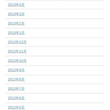
2013年4月
2013年3月
2013年2月
2013年1月
2012年12月
2012年11月
2012年10月
2012年9月
2012年8月
2012年7月
2012年6月
2012年5月