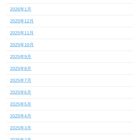
2026年1月
2025年12月
2025年11月
2025年10月
2025年9月
2025年8月
2025年7月
2025年6月
2025年5月
2025年4月
2025年3月
2025年2月