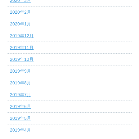
2020年3月
2020年2月
2020年1月
2019年12月
2019年11月
2019年10月
2019年9月
2019年8月
2019年7月
2019年6月
2019年5月
2019年4月