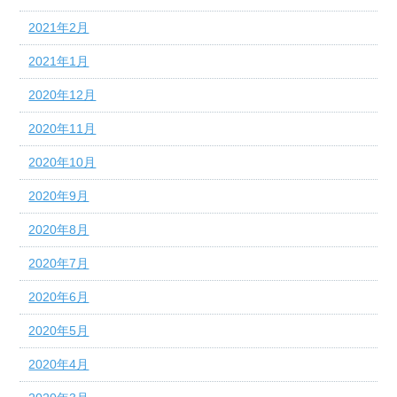
2021年2月
2021年1月
2020年12月
2020年11月
2020年10月
2020年9月
2020年8月
2020年7月
2020年6月
2020年5月
2020年4月