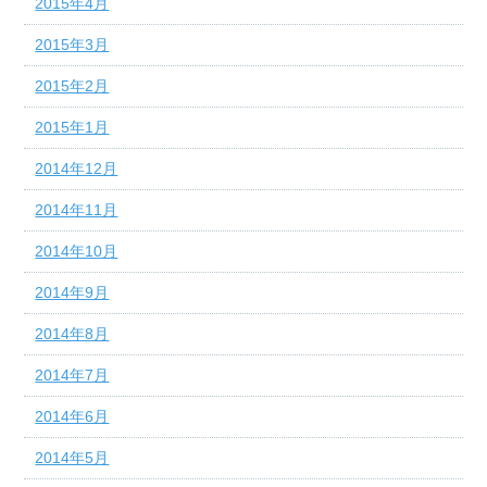
2015年4月
2015年3月
2015年2月
2015年1月
2014年12月
2014年11月
2014年10月
2014年9月
2014年8月
2014年7月
2014年6月
2014年5月