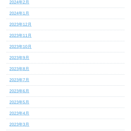
2024年2月
2024年1月
2023年12月
2023年11月
2023年10月
2023年9月
2023年8月
2023年7月
2023年6月
2023年5月
2023年4月
2023年3月