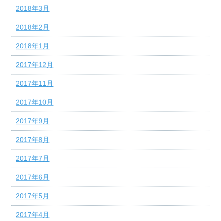
2018年3月
2018年2月
2018年1月
2017年12月
2017年11月
2017年10月
2017年9月
2017年8月
2017年7月
2017年6月
2017年5月
2017年4月