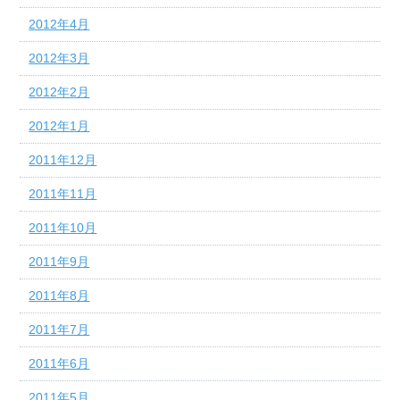
2012年4月
2012年3月
2012年2月
2012年1月
2011年12月
2011年11月
2011年10月
2011年9月
2011年8月
2011年7月
2011年6月
2011年5月