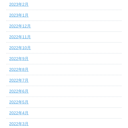
2023年2月
2023年1月
2022年12月
2022年11月
2022年10月
2022年9月
2022年8月
2022年7月
2022年6月
2022年5月
2022年4月
2022年3月