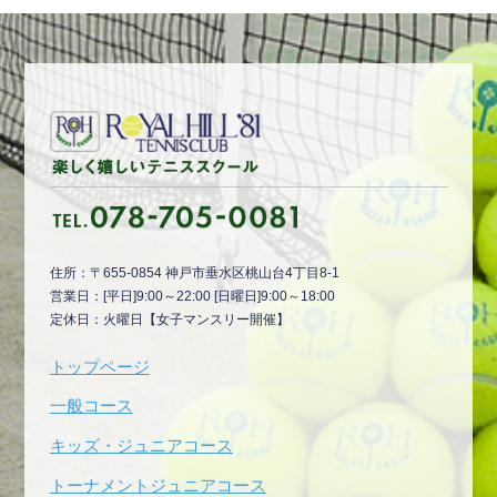
住所：〒655-0854 神戸市垂水区桃山台4丁目8-1
営業日：[平日]9:00～22:00 [日曜日]9:00～18:00
定休日：火曜日【女子マンスリー開催】
トップページ
一般コース
キッズ・ジュニアコース
トーナメントジュニアコース