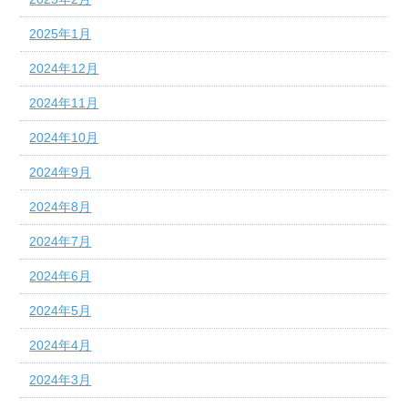
2025年1月
2024年12月
2024年11月
2024年10月
2024年9月
2024年8月
2024年7月
2024年6月
2024年5月
2024年4月
2024年3月