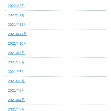
2022年2月
2022年1月
2021年12月
2021年11月
2021年10月
2021年9月
2021年8月
2021年7月
2021年6月
2021年5月
2021年4月
2021年3月