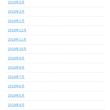
2019年3月
2019年2月
2019年1月
2018年12月
2018年11月
2018年10月
2018年9月
2018年8月
2018年7月
2018年6月
2018年5月
2018年4月