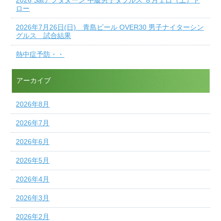
ロー
2026年7月26日(日) 青島ビール OVER30 男子ナイターシン
グルス 試合結果
熱中症予防・・
アーカイブ
2026年8月
2026年7月
2026年6月
2026年5月
2026年4月
2026年3月
2026年2月