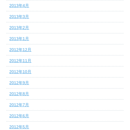
2013年4月
2013年3月
2013年2月
2013年1月
2012年12月
2012年11月
2012年10月
2012年9月
2012年8月
2012年7月
2012年6月
2012年5月