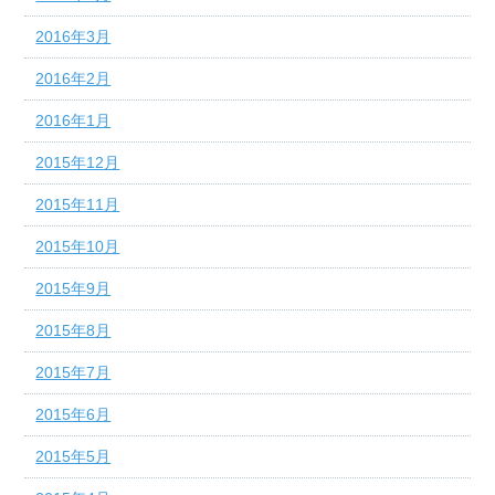
2016年3月
2016年2月
2016年1月
2015年12月
2015年11月
2015年10月
2015年9月
2015年8月
2015年7月
2015年6月
2015年5月