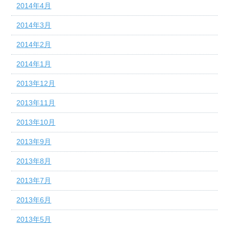
2014年4月
2014年3月
2014年2月
2014年1月
2013年12月
2013年11月
2013年10月
2013年9月
2013年8月
2013年7月
2013年6月
2013年5月