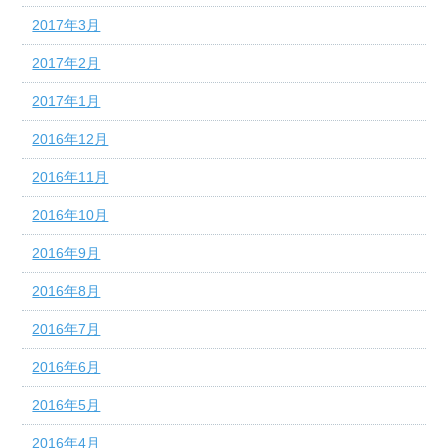
2017年3月
2017年2月
2017年1月
2016年12月
2016年11月
2016年10月
2016年9月
2016年8月
2016年7月
2016年6月
2016年5月
2016年4月