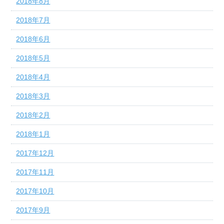
2018年8月
2018年7月
2018年6月
2018年5月
2018年4月
2018年3月
2018年2月
2018年1月
2017年12月
2017年11月
2017年10月
2017年9月