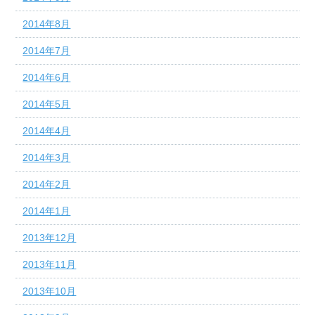
2014年8月
2014年7月
2014年6月
2014年5月
2014年4月
2014年3月
2014年2月
2014年1月
2013年12月
2013年11月
2013年10月