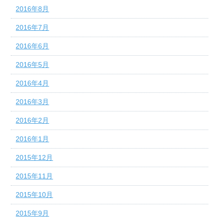
2016年8月
2016年7月
2016年6月
2016年5月
2016年4月
2016年3月
2016年2月
2016年1月
2015年12月
2015年11月
2015年10月
2015年9月