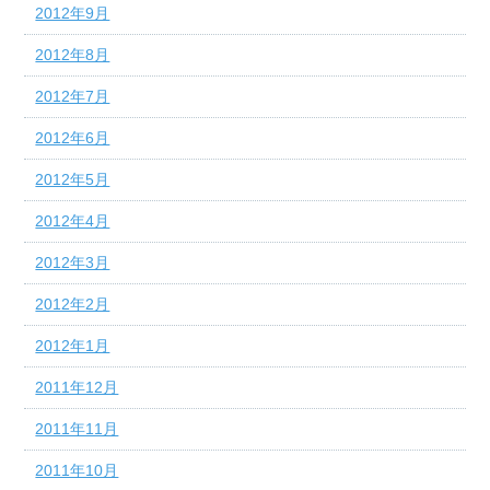
2012年9月
2012年8月
2012年7月
2012年6月
2012年5月
2012年4月
2012年3月
2012年2月
2012年1月
2011年12月
2011年11月
2011年10月