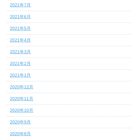
2021年7月
2021年6月
2021年5月
2021年4月
2021年3月
2021年2月
2021年1月
2020年12月
2020年11月
2020年10月
2020年9月
2020年8月