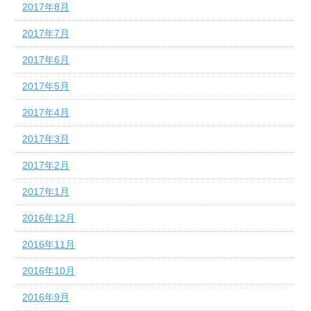
2017年8月
2017年7月
2017年6月
2017年5月
2017年4月
2017年3月
2017年2月
2017年1月
2016年12月
2016年11月
2016年10月
2016年9月