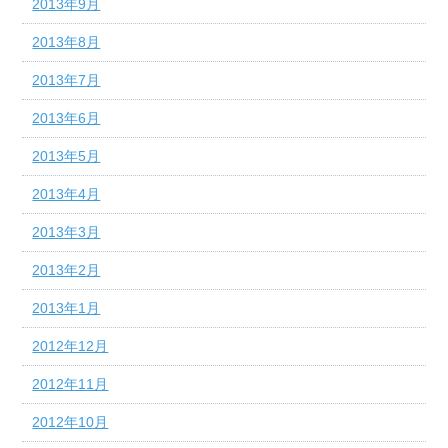
2013年9月
2013年8月
2013年7月
2013年6月
2013年5月
2013年4月
2013年3月
2013年2月
2013年1月
2012年12月
2012年11月
2012年10月