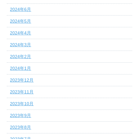
2024年6月
2024年5月
2024年4月
2024年3月
2024年2月
2024年1月
2023年12月
2023年11月
2023年10月
2023年9月
2023年8月
2023年7月