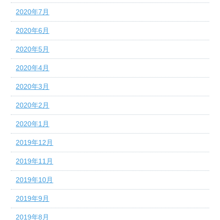
2020年7月
2020年6月
2020年5月
2020年4月
2020年3月
2020年2月
2020年1月
2019年12月
2019年11月
2019年10月
2019年9月
2019年8月