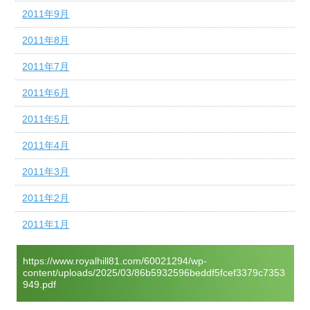
2011年9月
2011年8月
2011年7月
2011年6月
2011年5月
2011年4月
2011年3月
2011年2月
2011年1月
https://www.royalhill81.com/60021294/wp-
content/uploads/2025/03/86b5932596beddf5fcef3379c7353
949.pdf