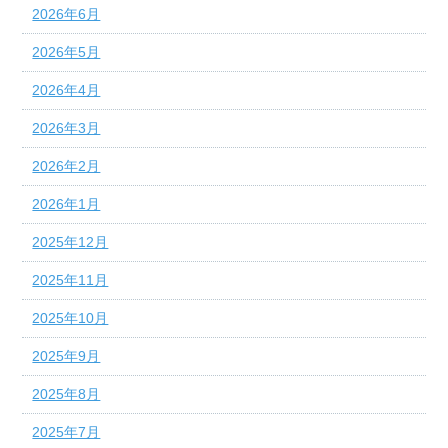
2026年6月
2026年5月
2026年4月
2026年3月
2026年2月
2026年1月
2025年12月
2025年11月
2025年10月
2025年9月
2025年8月
2025年7月