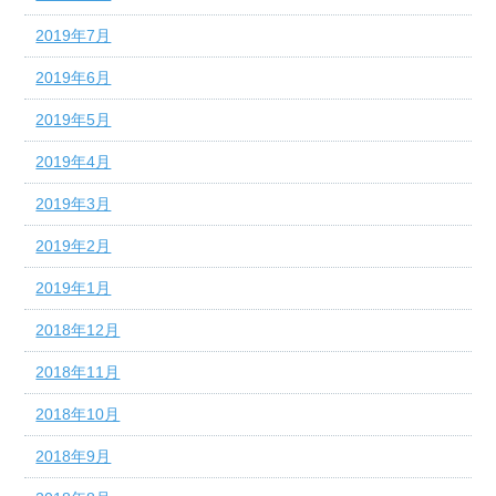
2019年7月
2019年6月
2019年5月
2019年4月
2019年3月
2019年2月
2019年1月
2018年12月
2018年11月
2018年10月
2018年9月