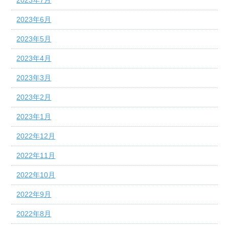
2023年6月
2023年5月
2023年4月
2023年3月
2023年2月
2023年1月
2022年12月
2022年11月
2022年10月
2022年9月
2022年8月