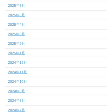
2025年6月
2025年5月
2025年4月
2025年3月
2025年2月
2025年1月
2024年12月
2024年11月
2024年10月
2024年9月
2024年8月
2024年7月