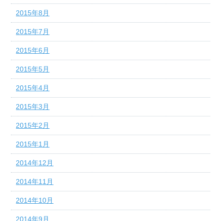
2015年8月
2015年7月
2015年6月
2015年5月
2015年4月
2015年3月
2015年2月
2015年1月
2014年12月
2014年11月
2014年10月
2014年9月