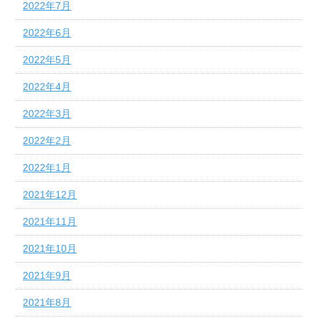
2022年7月
2022年6月
2022年5月
2022年4月
2022年3月
2022年2月
2022年1月
2021年12月
2021年11月
2021年10月
2021年9月
2021年8月