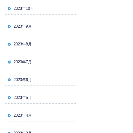
2023年10月
2023年9月
2023年8月
2023年7月
2023年6月
2023年5月
2023年4月