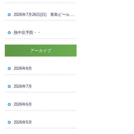
2026年7月26日(日) 青島ビール OVER30 男子ナイターシングルス 試合結果
熱中症予防・・
アーカイブ
2026年8月
2026年7月
2026年6月
2026年5月