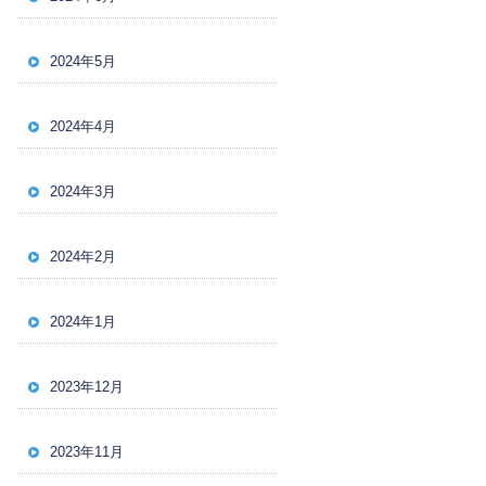
2024年5月
2024年4月
2024年3月
2024年2月
2024年1月
2023年12月
2023年11月