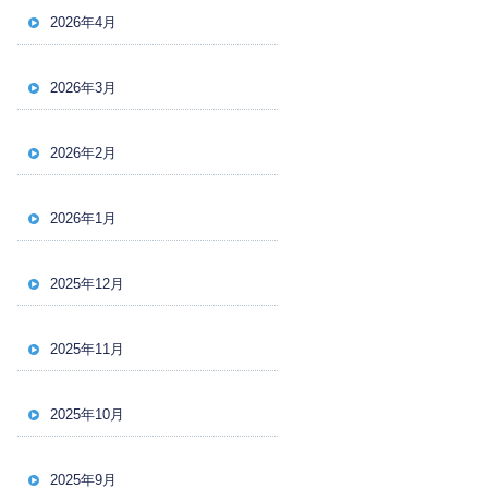
2026年4月
2026年3月
2026年2月
2026年1月
2025年12月
2025年11月
2025年10月
2025年9月