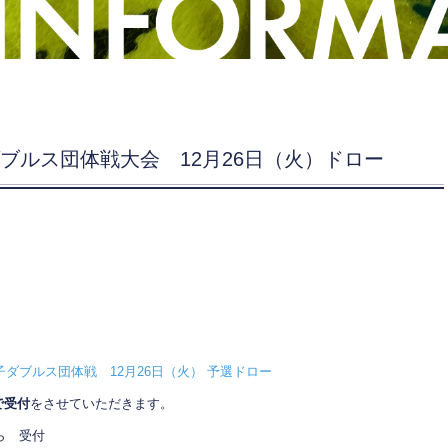
子ダブルス団体戦大会 12月26日（火）ドロー
女子ダブルス団体戦 12月26日（火） 予選ドロー
で受付
をさせていただきます。
 受付