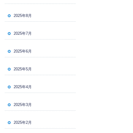
2025年8月
2025年7月
2025年6月
2025年5月
2025年4月
2025年3月
2025年2月