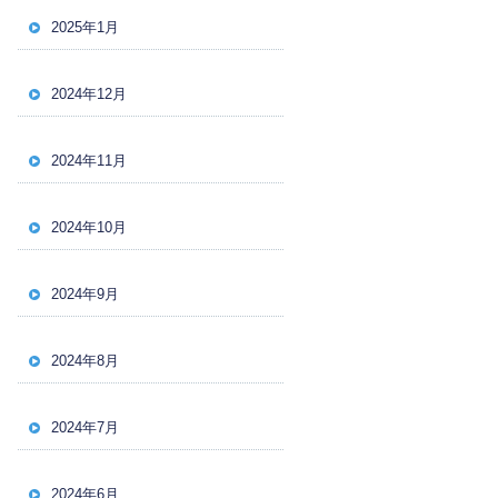
2025年1月
2024年12月
2024年11月
2024年10月
2024年9月
2024年8月
2024年7月
2024年6月