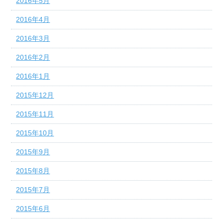
2016年5月
2016年4月
2016年3月
2016年2月
2016年1月
2015年12月
2015年11月
2015年10月
2015年9月
2015年8月
2015年7月
2015年6月