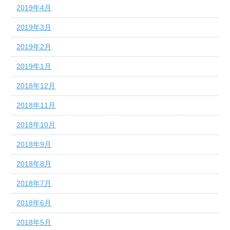
2019年4月
2019年3月
2019年2月
2019年1月
2018年12月
2018年11月
2018年10月
2018年9月
2018年8月
2018年7月
2018年6月
2018年5月