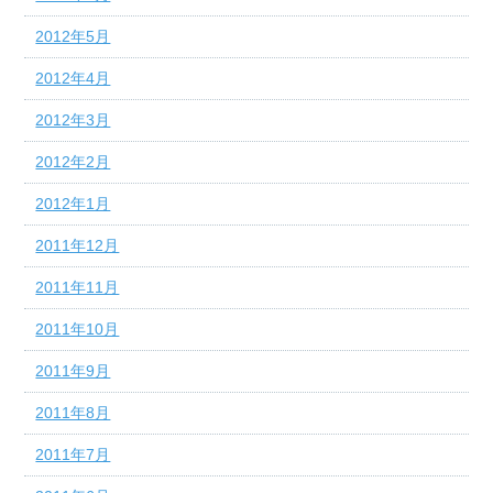
2012年5月
2012年4月
2012年3月
2012年2月
2012年1月
2011年12月
2011年11月
2011年10月
2011年9月
2011年8月
2011年7月