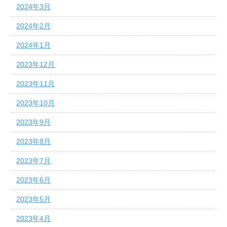
2024年3月
2024年2月
2024年1月
2023年12月
2023年11月
2023年10月
2023年9月
2023年8月
2023年7月
2023年6月
2023年5月
2023年4月