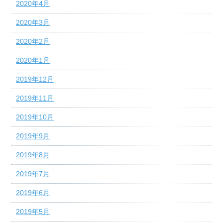
2020年4月
2020年3月
2020年2月
2020年1月
2019年12月
2019年11月
2019年10月
2019年9月
2019年8月
2019年7月
2019年6月
2019年5月