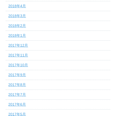
2018年4月
2018年3月
2018年2月
2018年1月
2017年12月
2017年11月
2017年10月
2017年9月
2017年8月
2017年7月
2017年6月
2017年5月