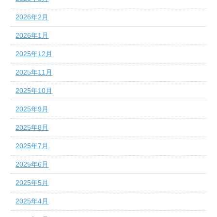
2026年2月
2026年1月
2025年12月
2025年11月
2025年10月
2025年9月
2025年8月
2025年7月
2025年6月
2025年5月
2025年4月