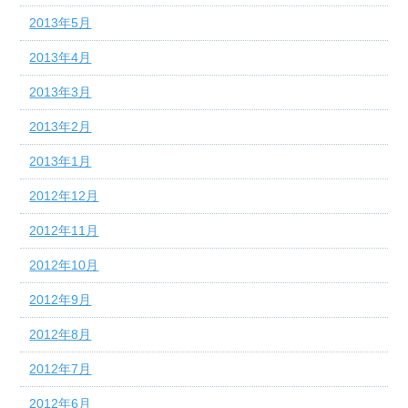
2013年5月
2013年4月
2013年3月
2013年2月
2013年1月
2012年12月
2012年11月
2012年10月
2012年9月
2012年8月
2012年7月
2012年6月