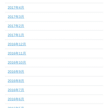
2017年4月
2017年3月
2017年2月
2017年1月
2016年12月
2016年11月
2016年10月
2016年9月
2016年8月
2016年7月
2016年6月