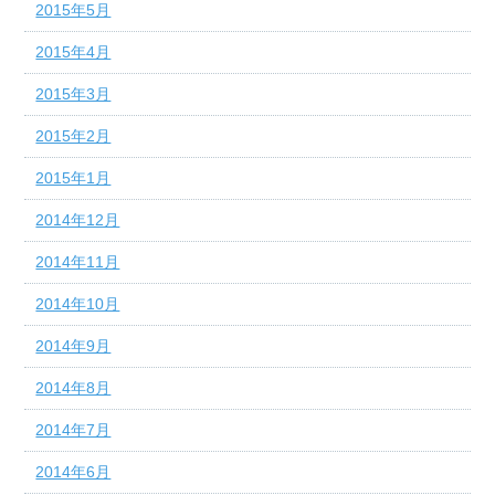
2015年5月
2015年4月
2015年3月
2015年2月
2015年1月
2014年12月
2014年11月
2014年10月
2014年9月
2014年8月
2014年7月
2014年6月