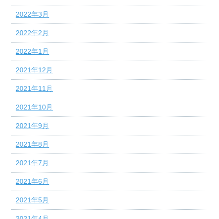
2022年3月
2022年2月
2022年1月
2021年12月
2021年11月
2021年10月
2021年9月
2021年8月
2021年7月
2021年6月
2021年5月
2021年4月