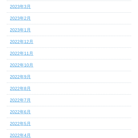
2023年3月
2023年2月
2023年1月
2022年12月
2022年11月
2022年10月
2022年9月
2022年8月
2022年7月
2022年6月
2022年5月
2022年4月