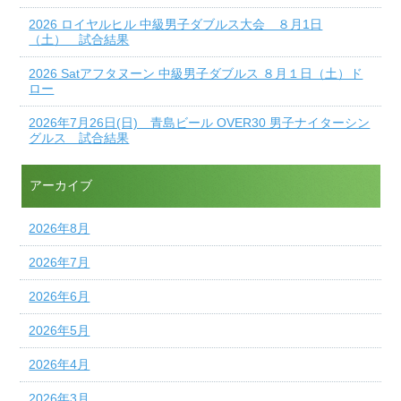
2026 ロイヤルヒル 中級男子ダブルス大会 ８月1日
（土） 試合結果
2026 Satアフタヌーン 中級男子ダブルス ８月１日（土）ド
ロー
2026年7月26日(日) 青島ビール OVER30 男子ナイターシン
グルス 試合結果
アーカイブ
2026年8月
2026年7月
2026年6月
2026年5月
2026年4月
2026年3月