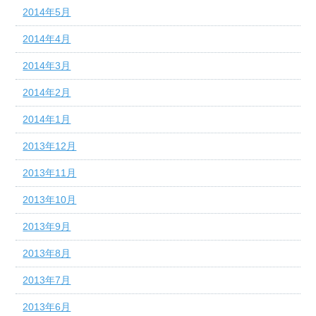
2014年5月
2014年4月
2014年3月
2014年2月
2014年1月
2013年12月
2013年11月
2013年10月
2013年9月
2013年8月
2013年7月
2013年6月