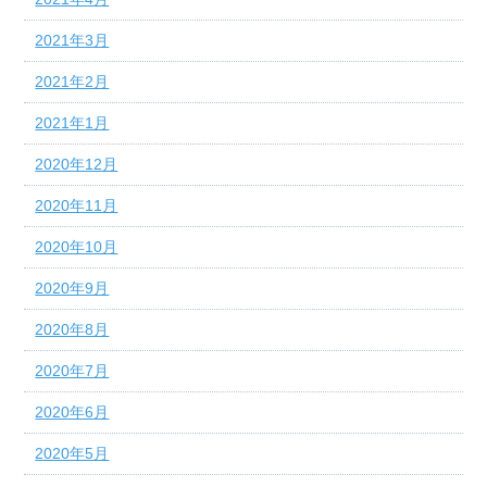
2021年3月
2021年2月
2021年1月
2020年12月
2020年11月
2020年10月
2020年9月
2020年8月
2020年7月
2020年6月
2020年5月