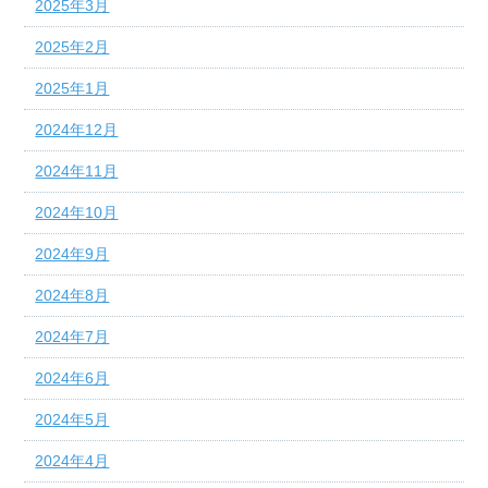
2025年3月
2025年2月
2025年1月
2024年12月
2024年11月
2024年10月
2024年9月
2024年8月
2024年7月
2024年6月
2024年5月
2024年4月