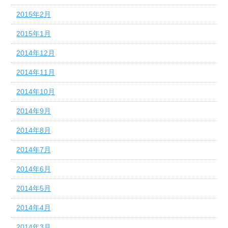
2015年2月
2015年1月
2014年12月
2014年11月
2014年10月
2014年9月
2014年8月
2014年7月
2014年6月
2014年5月
2014年4月
2014年3月