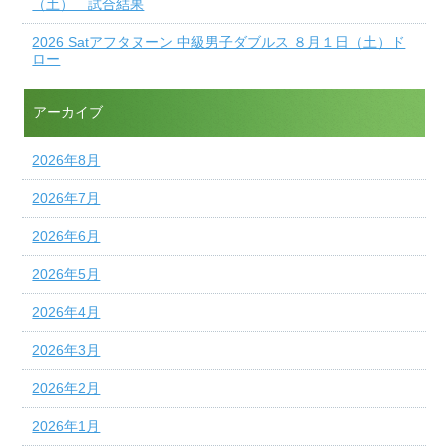
（土） 試合結果
2026 Satアフタヌーン 中級男子ダブルス ８月１日（土）ド
ロー
アーカイブ
2026年8月
2026年7月
2026年6月
2026年5月
2026年4月
2026年3月
2026年2月
2026年1月