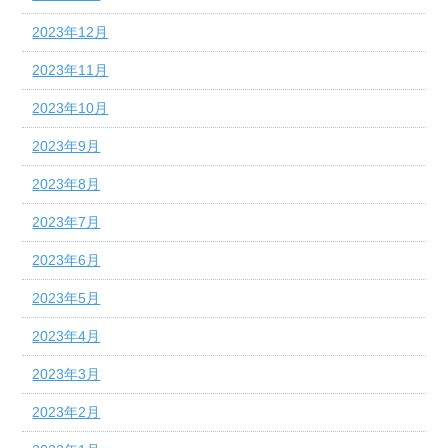
2023年12月
2023年11月
2023年10月
2023年9月
2023年8月
2023年7月
2023年6月
2023年5月
2023年4月
2023年3月
2023年2月