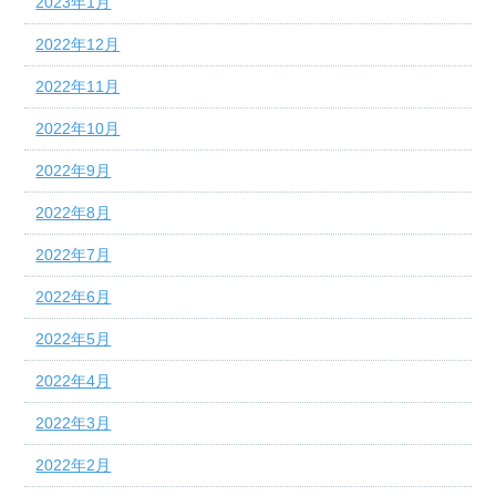
2023年1月
2022年12月
2022年11月
2022年10月
2022年9月
2022年8月
2022年7月
2022年6月
2022年5月
2022年4月
2022年3月
2022年2月