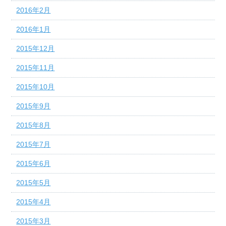
2016年2月
2016年1月
2015年12月
2015年11月
2015年10月
2015年9月
2015年8月
2015年7月
2015年6月
2015年5月
2015年4月
2015年3月