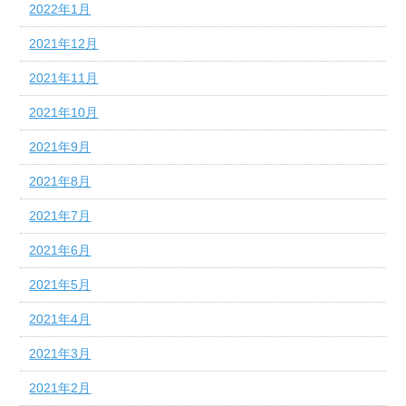
2022年1月
2021年12月
2021年11月
2021年10月
2021年9月
2021年8月
2021年7月
2021年6月
2021年5月
2021年4月
2021年3月
2021年2月