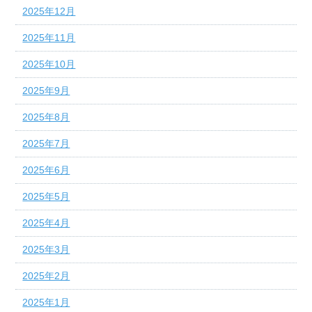
2025年12月
2025年11月
2025年10月
2025年9月
2025年8月
2025年7月
2025年6月
2025年5月
2025年4月
2025年3月
2025年2月
2025年1月