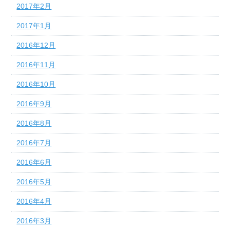
2017年2月
2017年1月
2016年12月
2016年11月
2016年10月
2016年9月
2016年8月
2016年7月
2016年6月
2016年5月
2016年4月
2016年3月