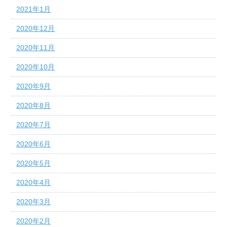
2021年1月
2020年12月
2020年11月
2020年10月
2020年9月
2020年8月
2020年7月
2020年6月
2020年5月
2020年4月
2020年3月
2020年2月