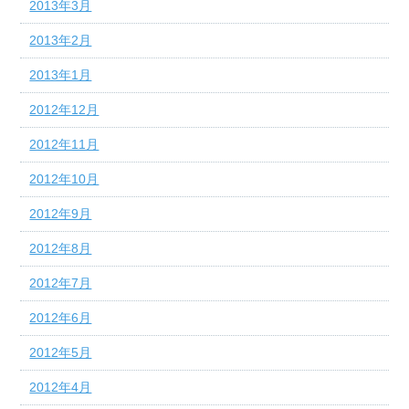
2013年3月
2013年2月
2013年1月
2012年12月
2012年11月
2012年10月
2012年9月
2012年8月
2012年7月
2012年6月
2012年5月
2012年4月