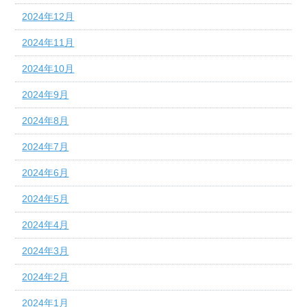
2024年12月
2024年11月
2024年10月
2024年9月
2024年8月
2024年7月
2024年6月
2024年5月
2024年4月
2024年3月
2024年2月
2024年1月