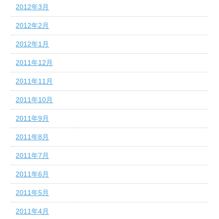
2012年3月
2012年2月
2012年1月
2011年12月
2011年11月
2011年10月
2011年9月
2011年8月
2011年7月
2011年6月
2011年5月
2011年4月