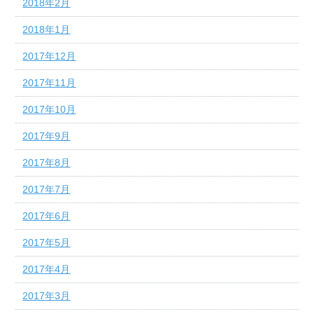
2018年2月
2018年1月
2017年12月
2017年11月
2017年10月
2017年9月
2017年8月
2017年7月
2017年6月
2017年5月
2017年4月
2017年3月