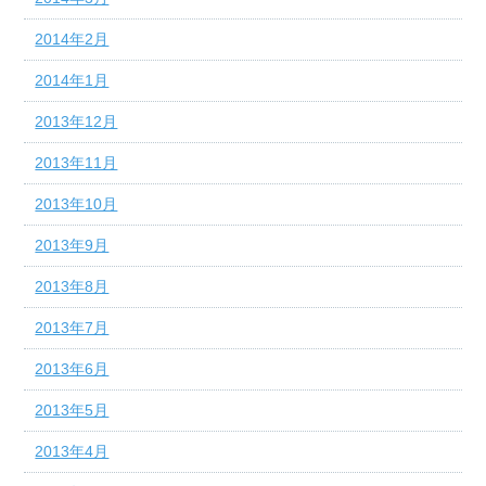
2014年2月
2014年1月
2013年12月
2013年11月
2013年10月
2013年9月
2013年8月
2013年7月
2013年6月
2013年5月
2013年4月