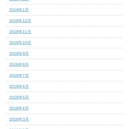
2019年1月
2018年12月
2018年11月
2018年10月
2018年9月
2018年8月
2018年7月
2018年6月
2018年5月
2018年4月
2018年3月