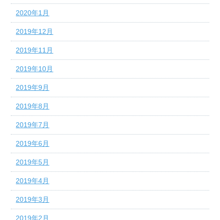
2020年1月
2019年12月
2019年11月
2019年10月
2019年9月
2019年8月
2019年7月
2019年6月
2019年5月
2019年4月
2019年3月
2019年2月