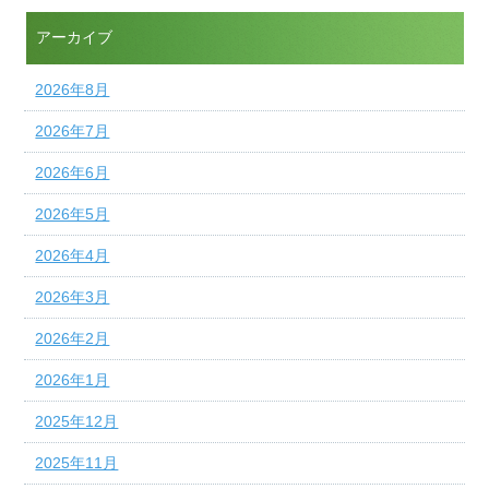
アーカイブ
2026年8月
2026年7月
2026年6月
2026年5月
2026年4月
2026年3月
2026年2月
2026年1月
2025年12月
2025年11月