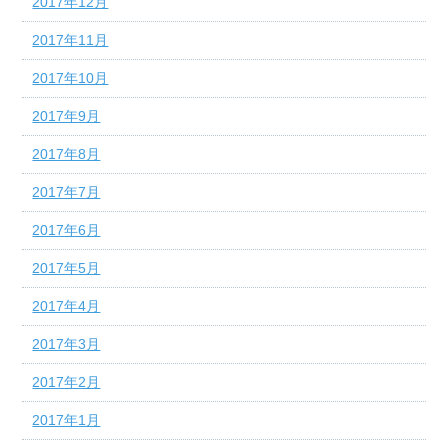
2017年12月
2017年11月
2017年10月
2017年9月
2017年8月
2017年7月
2017年6月
2017年5月
2017年4月
2017年3月
2017年2月
2017年1月