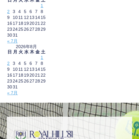
1
2
3
4
5
6
7
8
9
10
11
12
13
14
15
16
17
18
19
20
21
22
23
24
25
26
27
28
29
30
31
« 7月
2026年8月
日
月
火
水
木
金
土
1
2
3
4
5
6
7
8
9
10
11
12
13
14
15
16
17
18
19
20
21
22
23
24
25
26
27
28
29
30
31
« 7月