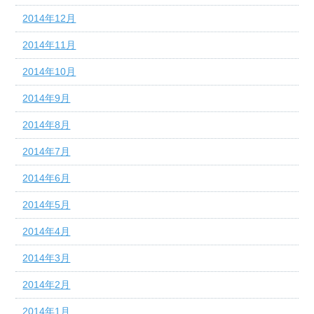
2014年12月
2014年11月
2014年10月
2014年9月
2014年8月
2014年7月
2014年6月
2014年5月
2014年4月
2014年3月
2014年2月
2014年1月