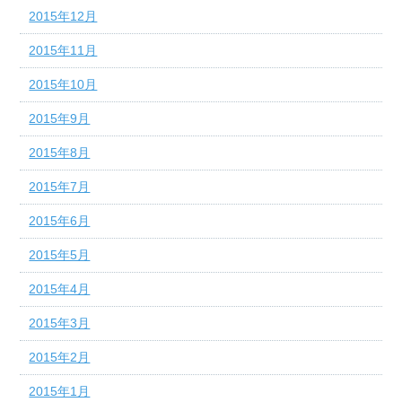
2015年12月
2015年11月
2015年10月
2015年9月
2015年8月
2015年7月
2015年6月
2015年5月
2015年4月
2015年3月
2015年2月
2015年1月