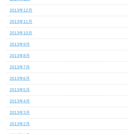
2013年12月
2013年11月
2013年10月
2013年9月
2013年8月
2013年7月
2013年6月
2013年5月
2013年4月
2013年3月
2013年2月