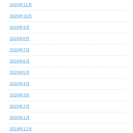
2020年11月
2020年10月
2020年9月
2020年8月
2020年7月
2020年6月
2020年5月
2020年4月
2020年3月
2020年2月
2020年1月
2019年12月