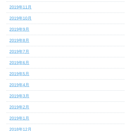
2019年11月
2019年10月
2019年9月
2019年8月
2019年7月
2019年6月
2019年5月
2019年4月
2019年3月
2019年2月
2019年1月
2018年12月