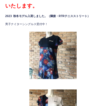
いたします。
2023 秋冬モデル入荷しました。（隣接・RTRテニスストリート）
男子ナイターシングルス受付中！