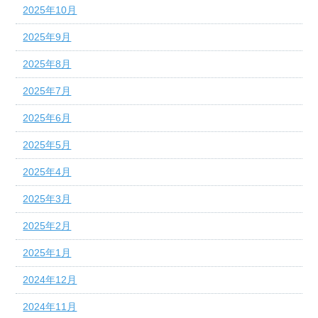
2025年10月
2025年9月
2025年8月
2025年7月
2025年6月
2025年5月
2025年4月
2025年3月
2025年2月
2025年1月
2024年12月
2024年11月