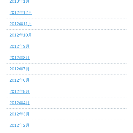
2013年1月
2012年12月
2012年11月
2012年10月
2012年9月
2012年8月
2012年7月
2012年6月
2012年5月
2012年4月
2012年3月
2012年2月