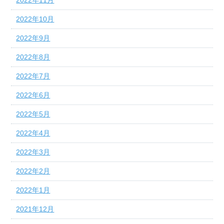
2022年10月
2022年9月
2022年8月
2022年7月
2022年6月
2022年5月
2022年4月
2022年3月
2022年2月
2022年1月
2021年12月