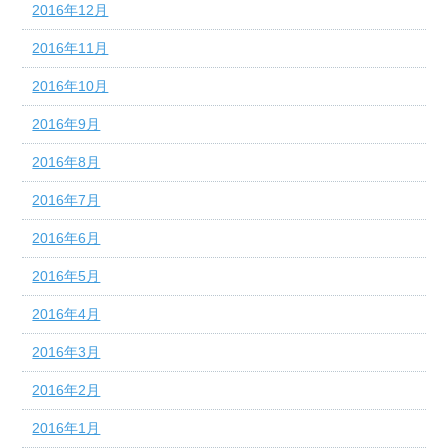
2016年12月
2016年11月
2016年10月
2016年9月
2016年8月
2016年7月
2016年6月
2016年5月
2016年4月
2016年3月
2016年2月
2016年1月