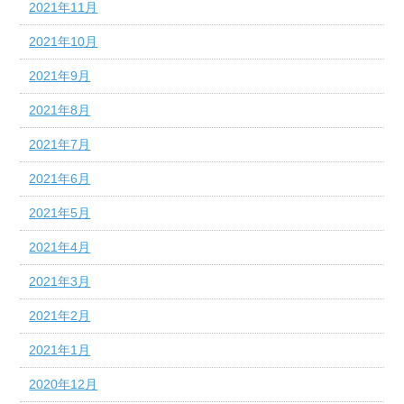
2021年11月
2021年10月
2021年9月
2021年8月
2021年7月
2021年6月
2021年5月
2021年4月
2021年3月
2021年2月
2021年1月
2020年12月