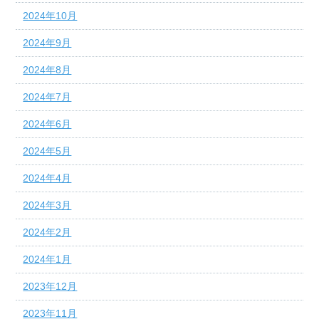
2024年10月
2024年9月
2024年8月
2024年7月
2024年6月
2024年5月
2024年4月
2024年3月
2024年2月
2024年1月
2023年12月
2023年11月