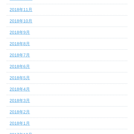
2018年11月
2018年10月
2018年9月
2018年8月
2018年7月
2018年6月
2018年5月
2018年4月
2018年3月
2018年2月
2018年1月