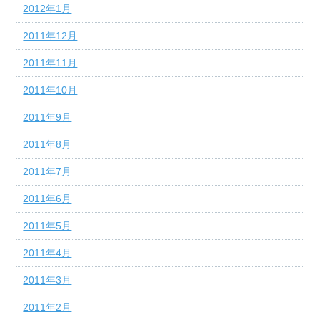
2012年1月
2011年12月
2011年11月
2011年10月
2011年9月
2011年8月
2011年7月
2011年6月
2011年5月
2011年4月
2011年3月
2011年2月