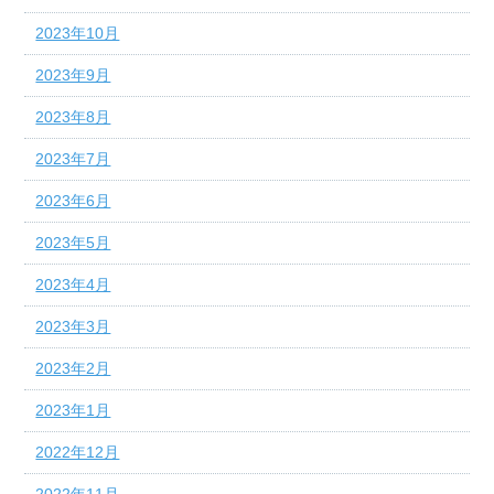
2023年10月
2023年9月
2023年8月
2023年7月
2023年6月
2023年5月
2023年4月
2023年3月
2023年2月
2023年1月
2022年12月
2022年11月