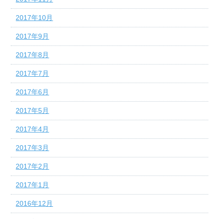
2017年10月
2017年9月
2017年8月
2017年7月
2017年6月
2017年5月
2017年4月
2017年3月
2017年2月
2017年1月
2016年12月