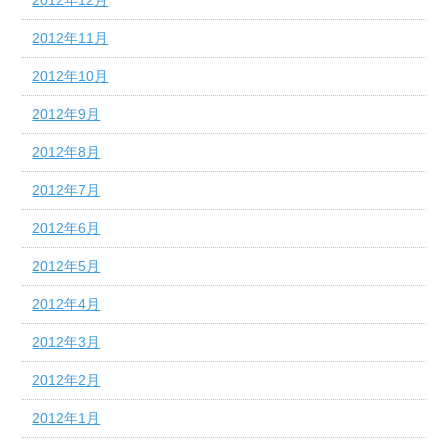
2012年11月
2012年10月
2012年9月
2012年8月
2012年7月
2012年6月
2012年5月
2012年4月
2012年3月
2012年2月
2012年1月