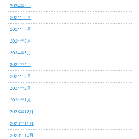
2024年9月
2024年8月
2024年7月
2024年6月
2024年5月
2024年4月
2024年3月
2024年2月
2024年1月
2023年12月
2023年11月
2023年10月