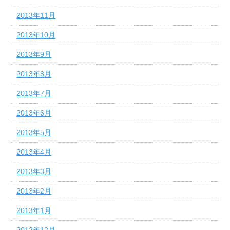
2013年11月
2013年10月
2013年9月
2013年8月
2013年7月
2013年6月
2013年5月
2013年4月
2013年3月
2013年2月
2013年1月
2012年12月