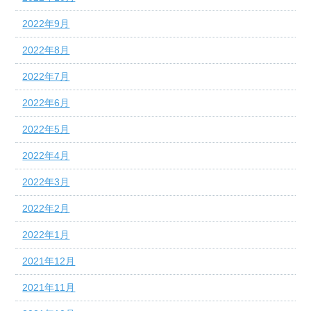
2022年9月
2022年8月
2022年7月
2022年6月
2022年5月
2022年4月
2022年3月
2022年2月
2022年1月
2021年12月
2021年11月