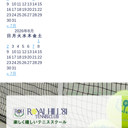
9
10
11
12
13
14
15
16
17
18
19
20
21
22
23
24
25
26
27
28
29
30
31
« 7月
2026年8月
日
月
火
水
木
金
土
1
2
3
4
5
6
7
8
9
10
11
12
13
14
15
16
17
18
19
20
21
22
23
24
25
26
27
28
29
30
31
« 7月