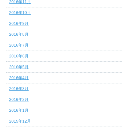
2016年11月
2016年10月
2016年9月
2016年8月
2016年7月
2016年6月
2016年5月
2016年4月
2016年3月
2016年2月
2016年1月
2015年12月