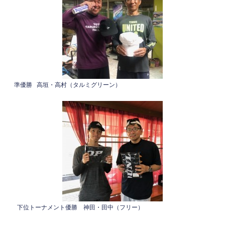
準優勝 高垣・高村（タルミグリーン）
下位トーナメント優勝 神田・田中（フリー）