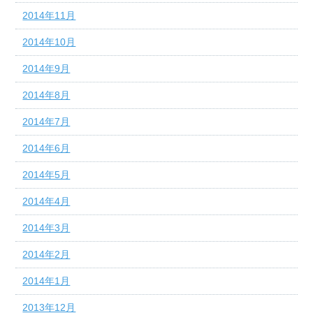
2014年11月
2014年10月
2014年9月
2014年8月
2014年7月
2014年6月
2014年5月
2014年4月
2014年3月
2014年2月
2014年1月
2013年12月