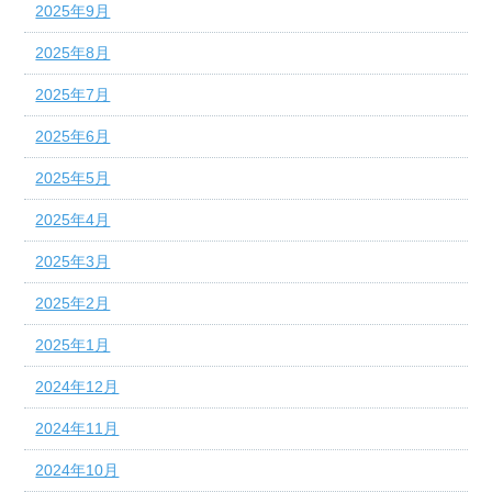
2025年9月
2025年8月
2025年7月
2025年6月
2025年5月
2025年4月
2025年3月
2025年2月
2025年1月
2024年12月
2024年11月
2024年10月