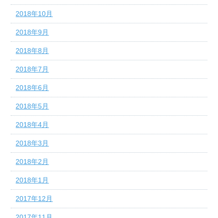
2018年10月
2018年9月
2018年8月
2018年7月
2018年6月
2018年5月
2018年4月
2018年3月
2018年2月
2018年1月
2017年12月
2017年11月