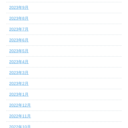
2023年9月
2023年8月
2023年7月
2023年6月
2023年5月
2023年4月
2023年3月
2023年2月
2023年1月
2022年12月
2022年11月
2022年10月