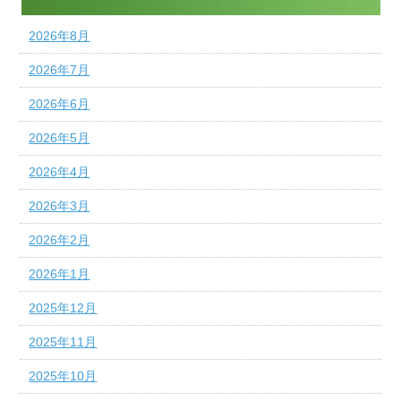
2026年8月
2026年7月
2026年6月
2026年5月
2026年4月
2026年3月
2026年2月
2026年1月
2025年12月
2025年11月
2025年10月