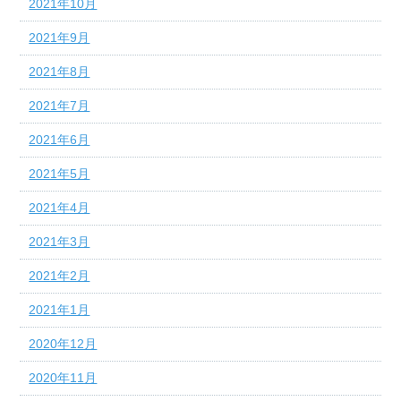
2021年10月
2021年9月
2021年8月
2021年7月
2021年6月
2021年5月
2021年4月
2021年3月
2021年2月
2021年1月
2020年12月
2020年11月