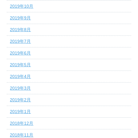
2019年10月
2019年9月
2019年8月
2019年7月
2019年6月
2019年5月
2019年4月
2019年3月
2019年2月
2019年1月
2018年12月
2018年11月