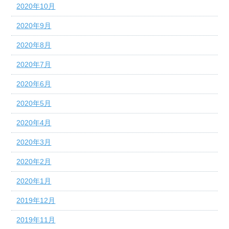
2020年10月
2020年9月
2020年8月
2020年7月
2020年6月
2020年5月
2020年4月
2020年3月
2020年2月
2020年1月
2019年12月
2019年11月