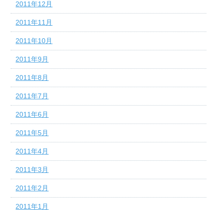
2011年12月
2011年11月
2011年10月
2011年9月
2011年8月
2011年7月
2011年6月
2011年5月
2011年4月
2011年3月
2011年2月
2011年1月