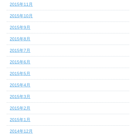
2015年11月
2015年10月
2015年9月
2015年8月
2015年7月
2015年6月
2015年5月
2015年4月
2015年3月
2015年2月
2015年1月
2014年12月